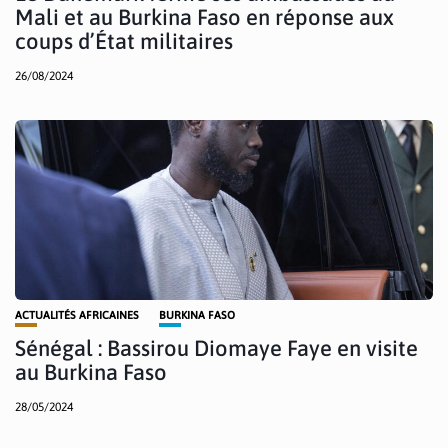
Mali et au Burkina Faso en réponse aux
coups d’État militaires
26/08/2024
ACTUALITÉS AFRICAINES
BURKINA FASO
Sénégal : Bassirou Diomaye Faye en visite
au Burkina Faso
28/05/2024