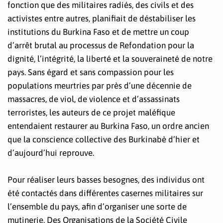
fonction que des militaires radiés, des civils et des
activistes entre autres, planifiait de déstabiliser les
institutions du Burkina Faso et de mettre un coup
d’arrêt brutal au processus de Refondation pour la
dignité, l’intégrité, la liberté et la souveraineté de notre
pays. Sans égard et sans compassion pour les
populations meurtries par près d’une décennie de
massacres, de viol, de violence et d’assassinats
terroristes, les auteurs de ce projet maléfique
entendaient restaurer au Burkina Faso, un ordre ancien
que la conscience collective des Burkinabè d’hier et
d’aujourd’hui reprouve.
Pour réaliser leurs basses besognes, des individus ont
été contactés dans différentes casernes militaires sur
l’ensemble du pays, afin d’organiser une sorte de
mutinerie. Des Organisations de la Société Civile