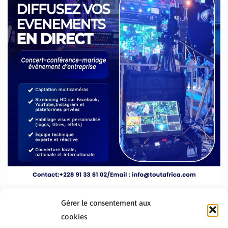
Gérer le consentement aux
cookies