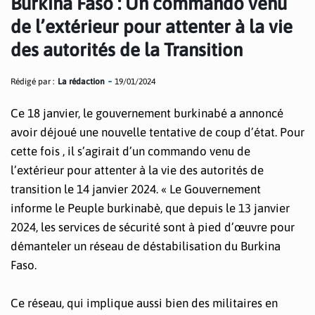
Burkina Faso : Un commando venu
de l’extérieur pour attenter à la vie
des autorités de la Transition
Rédigé par :
La rédaction
19/01/2024
Ce 18 janvier, le gouvernement burkinabé a annoncé
avoir déjoué une nouvelle tentative de coup d’état. Pour
cette fois , il s’agirait d’un commando venu de
l’extérieur pour attenter à la vie des autorités de
transition le 14 janvier 2024. « Le Gouvernement
informe le Peuple burkinabè, que depuis le 13 janvier
2024, les services de sécurité sont à pied d’œuvre pour
démanteler un réseau de déstabilisation du Burkina
Faso.
Ce réseau, qui implique aussi bien des militaires en