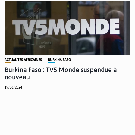
ACTUALITÉS AFRICAINES
BURKINA FASO
Burkina Faso : TV5 Monde suspendue à
nouveau
19/06/2024