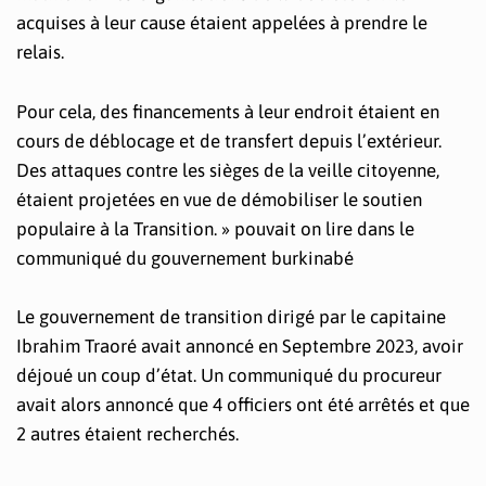
acquises à leur cause étaient appelées à prendre le
relais.
Pour cela, des financements à leur endroit étaient en
cours de déblocage et de transfert depuis l’extérieur.
Des attaques contre les sièges de la veille citoyenne,
étaient projetées en vue de démobiliser le soutien
populaire à la Transition. » pouvait on lire dans le
communiqué du gouvernement burkinabé
Le gouvernement de transition dirigé par le capitaine
Ibrahim Traoré avait annoncé en Septembre 2023, avoir
déjoué un coup d’état. Un communiqué du procureur
avait alors annoncé que 4 officiers ont été arrêtés et que
2 autres étaient recherchés.