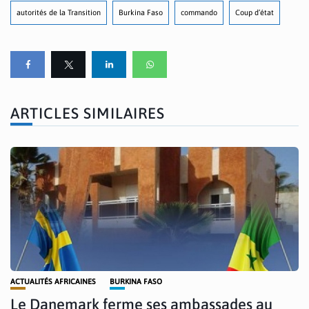
autorités de la Transition
Burkina Faso
commando
Coup d’état
ARTICLES SIMILAIRES
ACTUALITÉS AFRICAINES
BURKINA FASO
Le Danemark ferme ses ambassades au