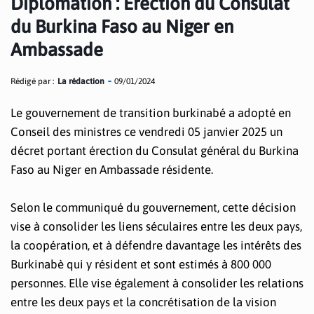
Diplomation : Érection du Consulat
du Burkina Faso au Niger en
Ambassade
Rédigé par :
La rédaction
09/01/2024
Le gouvernement de transition burkinabé a adopté en
Conseil des ministres ce vendredi 05 janvier 2025 un
décret portant érection du Consulat général du Burkina
Faso au Niger en Ambassade résidente.
Selon le communiqué du gouvernement, cette décision
vise à consolider les liens séculaires entre les deux pays,
la coopération, et à défendre davantage les intérêts des
Burkinabè qui y résident et sont estimés à 800 000
personnes. Elle vise également à consolider les relations
entre les deux pays et la concrétisation de la vision