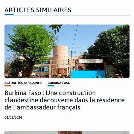
ARTICLES SIMILAIRES
ACTUALITÉS AFRICAINES
BURKINA FASO
Burkina Faso : Une construction
clandestine découverte dans la résidence
de l’ambassadeur français
06/05/2024