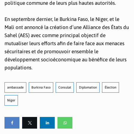
politique commune de leurs plus hautes autorités.
En septembre dernier, le Burkina Faso, le Niger, et le
Mali ont annoncé la création d’une Alliance des États du
Sahel (AES) avec comme principal objectif de
mutualiser leurs efforts afin de faire face aux menaces
sécuritaires et de promouvoir ensemble le
développement socioéconomique au bénéfice de leurs
populations.
ambassade
Burkina Faso
Consulat
Diplomation
Élection
Niger