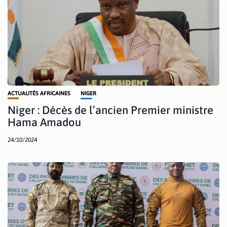
ACTUALITÉS AFRICAINES
NIGER
Niger : Décès de l’ancien Premier ministre
Hama Amadou
24/10/2024