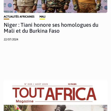
ACTUALITÉS AFRICAINES
MALI
Niger : Tiani honore ses homologues du
Mali et du Burkina Faso
22/07/2024