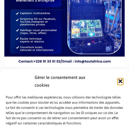
Gérer le consentement aux
cookies
Pour offrir les meilleures expériences, nous utilisons des technologies telles
que les cookies pour stocker et/ou accéder aux informations des appareils.
Le fait de consentir à ces technologies nous permettra de traiter des données
telles que le comportement de navigation ou les ID uniques sur ce site. Le
fait de ne pas consentir ou de retirer son consentement peut avoir un effet
PRÉSENTATION TOUTAFRICA
A PROPOS
négatif sur certaines caractéristiques et fonctions.
NOUS CONTACTER
NOS PROGRAMMES