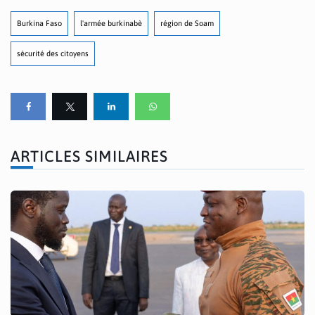
Burkina Faso
l'armée burkinabè
région de Soam
sécurité des citoyens
ARTICLES SIMILAIRES