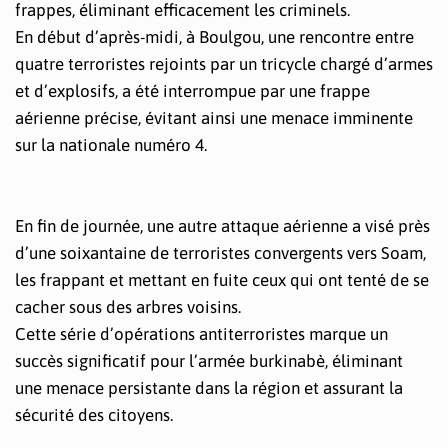
frappes, éliminant efficacement les criminels.
En début d’après-midi, à Boulgou, une rencontre entre
quatre terroristes rejoints par un tricycle chargé d’armes
et d’explosifs, a été interrompue par une frappe
aérienne précise, évitant ainsi une menace imminente
sur la nationale numéro 4.
En fin de journée, une autre attaque aérienne a visé près
d’une soixantaine de terroristes convergents vers Soam,
les frappant et mettant en fuite ceux qui ont tenté de se
cacher sous des arbres voisins.
Cette série d’opérations antiterroristes marque un
succès significatif pour l’armée burkinabè, éliminant
une menace persistante dans la région et assurant la
sécurité des citoyens.