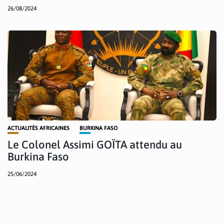
26/08/2024
ACTUALITÉS AFRICAINES
BURKINA FASO
Le Colonel Assimi GOÏTA attendu au
Burkina Faso
25/06/2024