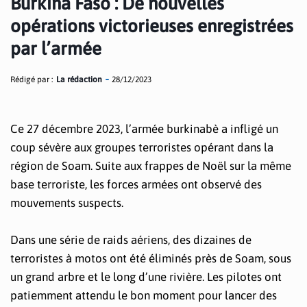
Burkina Faso : De nouvelles
opérations victorieuses enregistrées
par l’armée
Rédigé par :
La rédaction
28/12/2023
Ce 27 décembre 2023, l’armée burkinabè a infligé un
coup sévère aux groupes terroristes opérant dans la
région de Soam. Suite aux frappes de Noël sur la même
base terroriste, les forces armées ont observé des
mouvements suspects.
Dans une série de raids aériens, des dizaines de
terroristes à motos ont été éliminés près de Soam, sous
un grand arbre et le long d’une rivière. Les pilotes ont
patiemment attendu le bon moment pour lancer des