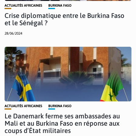
ACTUALITÉS AFRICAINES
BURKINA FASO
Crise diplomatique entre le Burkina Faso
et le Sénégal ?
28/06/2024
ACTUALITÉS AFRICAINES
BURKINA FASO
Le Danemark ferme ses ambassades au
Mali et au Burkina Faso en réponse aux
coups d’État militaires