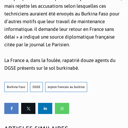
mais rejette les accusations selon lesquelles ces
techniciens auraient été envoyés au Burkina Faso pour
d’autres motifs que leur travail de maintenance
informatique. Il demande leur retour en France sans
délai » a indiqué une source diplomatique française
citée par le journal Le Parisien.
La France a, dans la foulée, rapatrié douze agents du
DGSE présents sur le sol burkinabè.
Burkina Faso
DGSE
espion francais au burkina