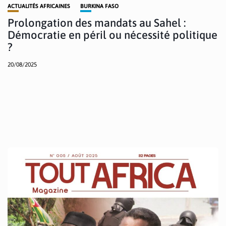
ACTUALITÉS AFRICAINES
BURKINA FASO
Prolongation des mandats au Sahel :
Démocratie en péril ou nécessité politique
?
20/08/2025