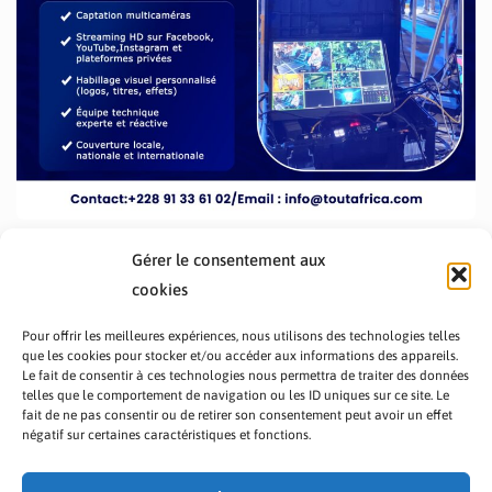
Gérer le consentement aux
cookies
Pour offrir les meilleures expériences, nous utilisons des technologies telles
que les cookies pour stocker et/ou accéder aux informations des appareils.
Le fait de consentir à ces technologies nous permettra de traiter des données
telles que le comportement de navigation ou les ID uniques sur ce site. Le
fait de ne pas consentir ou de retirer son consentement peut avoir un effet
PRÉSENTATION TOUTAFRICA
A PROPOS
négatif sur certaines caractéristiques et fonctions.
NOUS CONTACTER
NOS PROGRAMMES
POLITIQUE DE CONFIDENTIALITÉ