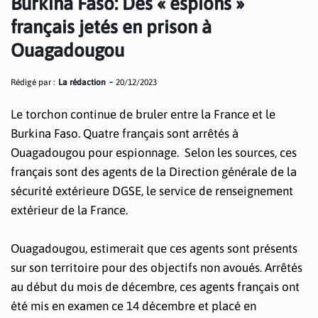
Burkina Faso: Des « espions »
français jetés en prison à
Ouagadougou
Rédigé par :
La rédaction
20/12/2023
Le torchon continue de bruler entre la France et le
Burkina Faso. Quatre français sont arrêtés à
Ouagadougou pour espionnage. Selon les sources, ces
français sont des agents de la Direction générale de la
sécurité extérieure DGSE, le service de renseignement
extérieur de la France.
Ouagadougou, estimerait que ces agents sont présents
sur son territoire pour des objectifs non avoués. Arrêtés
au début du mois de décembre, ces agents français ont
été mis en examen ce 14 décembre et placé en