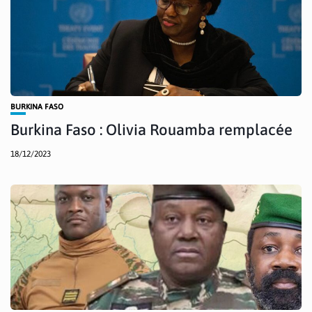
BURKINA FASO
Burkina Faso : Olivia Rouamba remplacée
18/12/2023