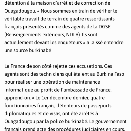
détention à la maison d’arrêt et de correction de
Ouagadougou. « Nous sommes en train de vérifier le
véritable travail de terrain de quatre ressortissants
français présentés comme des agents de la DGSE
(Renseignements extérieurs, NDLR). Ils sont
actuellement devant les enquêteurs » a laissé entendre
une source burkinabé
La France de son côté rejette ces accusations. Ces
agents sont des techniciens qui étaient au Burkina Faso
pour réaliser une opération de maintenance
informatique au profit de l’ambassade de France,
apprend-on. « Le 1er décembre dernier, quatre
fonctionnaires français, détenteurs de passeports
diplomatiques et de visas, ont été arrêtés à
Ouagadougou par la police burkinabé. Le gouvernement
français prend acte des procédures judiciaires en cours,