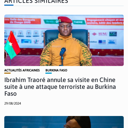
ARTICLES SIMILAIRES
ACTUALITÉS AFRICAINES
BURKINA FASO
Ibrahim Traoré annule sa visite en Chine
suite à une attaque terroriste au Burkina
Faso
29/08/2024