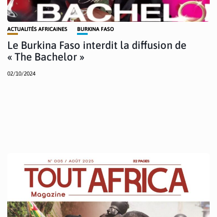
ACTUALITÉS AFRICAINES
BURKINA FASO
Le Burkina Faso interdit la diffusion de
« The Bachelor »
02/10/2024