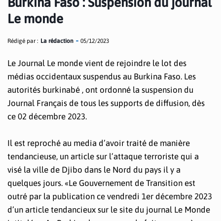
Burkina Faso : Suspension du journal
Le monde
Rédigé par :
La rédaction
05/12/2023
Le Journal Le monde vient de rejoindre le lot des
médias occidentaux suspendus au Burkina Faso. Les
autorités burkinabé , ont ordonné la suspension du
Journal Français de tous les supports de diffusion, dès
ce 02 décembre 2023.
Il est reproché au media d’avoir traité de manière
tendancieuse, un article sur l’attaque terroriste qui a
visé la ville de Djibo dans le Nord du pays il y a
quelques jours. «Le Gouvernement de Transition est
outré par la publication ce vendredi 1er décembre 2023
d’un article tendancieux sur le site du journal Le Monde