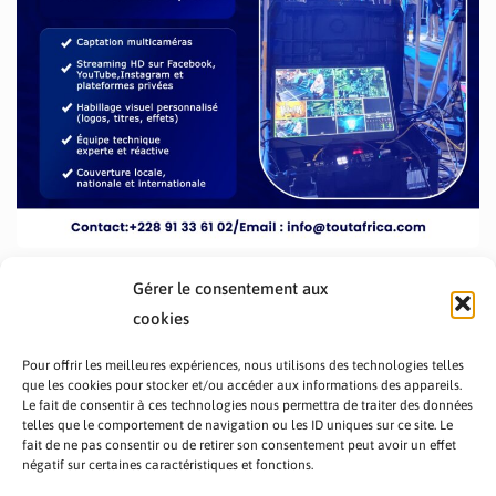
Gérer le consentement aux
cookies
Pour offrir les meilleures expériences, nous utilisons des technologies telles
que les cookies pour stocker et/ou accéder aux informations des appareils.
Le fait de consentir à ces technologies nous permettra de traiter des données
telles que le comportement de navigation ou les ID uniques sur ce site. Le
fait de ne pas consentir ou de retirer son consentement peut avoir un effet
PRÉSENTATION TOUTAFRICA
A PROPOS
négatif sur certaines caractéristiques et fonctions.
NOUS CONTACTER
NOS PROGRAMMES