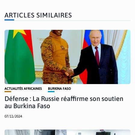
ARTICLES SIMILAIRES
ACTUALITÉS AFRICAINES
BURKINA FASO
Défense : La Russie réaffirme son soutien
au Burkina Faso
07/11/2024