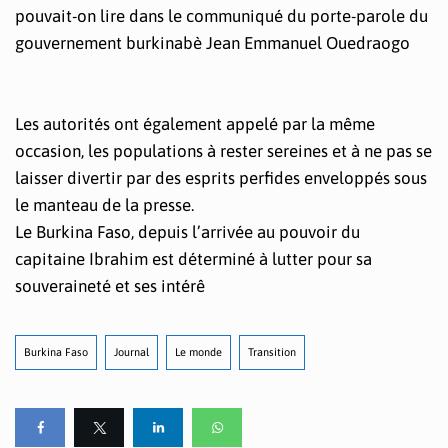
pouvait-on lire dans le communiqué du porte-parole du
gouvernement burkinabè Jean Emmanuel Ouedraogo
Les autorités ont également appelé par la même
occasion, les populations à rester sereines et à ne pas se
laisser divertir par des esprits perfides enveloppés sous
le manteau de la presse.
Le Burkina Faso, depuis l’arrivée au pouvoir du
capitaine Ibrahim est déterminé à lutter pour sa
souveraineté et ses intérê
Burkina Faso
Journal
Le monde
Transition