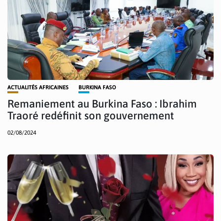
ACTUALITÉS AFRICAINES
BURKINA FASO
Remaniement au Burkina Faso : Ibrahim
Traoré redéfinit son gouvernement
02/08/2024