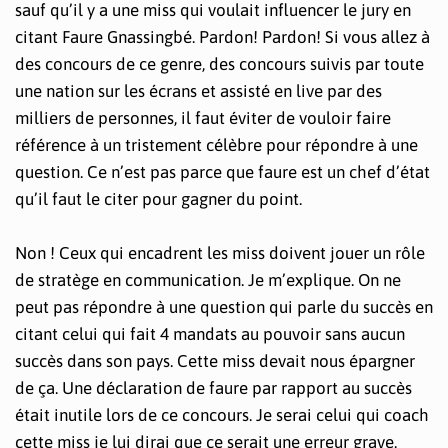
sauf qu’il y a une miss qui voulait influencer le jury en
citant Faure Gnassingbé. Pardon! Pardon! Si vous allez à
des concours de ce genre, des concours suivis par toute
une nation sur les écrans et assisté en live par des
milliers de personnes, il faut éviter de vouloir faire
référence à un tristement célèbre pour répondre à une
question. Ce n’est pas parce que faure est un chef d’état
qu’il faut le citer pour gagner du point.
Non ! Ceux qui encadrent les miss doivent jouer un rôle
de stratège en communication. Je m’explique. On ne
peut pas répondre à une question qui parle du succès en
citant celui qui fait 4 mandats au pouvoir sans aucun
succès dans son pays. Cette miss devait nous épargner
de ça. Une déclaration de faure par rapport au succès
était inutile lors de ce concours. Je serai celui qui coach
cette miss je lui dirai que ce serait une erreur grave.