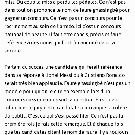
miss. Du coup la miss a perdu les pédales. Ce n’est pas
dans tout on prononce le nom de faure gnassingbé pour
gagner un concours. Ce n’est pas un concours pour le
recrutement au sein de l’armée. Ici c’est un concours
national de beauté. Il faut être concis, précis et faire
référence à des noms qui font l’unanimité dans la
société.
Parlant du succès, une candidate qui ferait référence
dans sa réponse à lionel Messi ou à Cristiano Ronaldo
serait très bien applaudie. Faure gnassingbé n’est pas un
modèle pour qu’on le cite en exemple lors d’un
concours miss quelques soit la question. En voulant
influencer le jury, cette candidate a provoqué la colère
du public. C’est ce qui s’est passé hier. Ce n’est pas la
première fois je fais cette remarque. Et à chaque fois
que les candidates citent le nom de faure il y a toujours