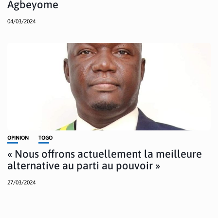
Agbeyome
04/03/2024
OPINION
TOGO
« Nous offrons actuellement la meilleure
alternative au parti au pouvoir »
27/03/2024