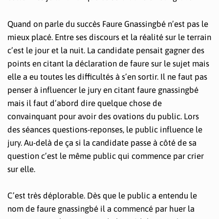
Quand on parle du succès Faure Gnassingbé n’est pas le
mieux placé. Entre ses discours et la réalité sur le terrain
c’est le jour et la nuit. La candidate pensait gagner des
points en citant la déclaration de faure sur le sujet mais
elle a eu toutes les difficultés à s’en sortir. Il ne faut pas
penser à influencer le jury en citant faure gnassingbé
mais il faut d’abord dire quelque chose de
convainquant pour avoir des ovations du public. Lors
des séances questions-reponses, le public influence le
jury. Au-delà de ça si la candidate passe à côté de sa
question c’est le même public qui commence par crier
sur elle.
C’est très déplorable. Dès que le public a entendu le
nom de faure gnassingbé il a commencé par huer la