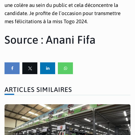
une colère au sein du public et cela déconcentre la
candidate. Je profite de l’occasion pour transmettre
mes félicitations à la miss Togo 2024.
Source : Anani Fifa
ARTICLES SIMILAIRES