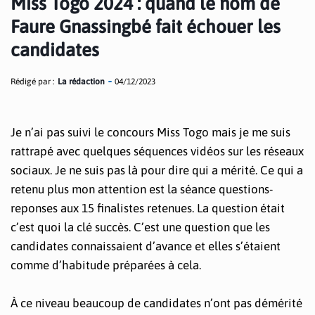
Miss Togo 2024 : quand le nom de
Faure Gnassingbé fait échouer les
candidates
Rédigé par :
La rédaction
04/12/2023
Je n’ai pas suivi le concours Miss Togo mais je me suis
rattrapé avec quelques séquences vidéos sur les réseaux
sociaux. Je ne suis pas là pour dire qui a mérité. Ce qui a
retenu plus mon attention est la séance questions-
reponses aux 15 finalistes retenues. La question était
c’est quoi la clé succès. C’est une question que les
candidates connaissaient d’avance et elles s’étaient
comme d’habitude préparées à cela.
À ce niveau beaucoup de candidates n’ont pas démérité