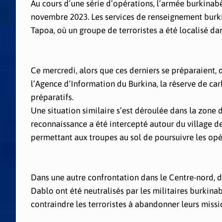
Au cours d’une série d’opérations, l’armée burkinabè
novembre 2023. Les services de renseignement burk
Tapoa, où un groupe de terroristes a été localisé da
Ce mercredi, alors que ces derniers se préparaient, 
l’Agence d’Information du Burkina, la réserve de car
préparatifs.
Une situation similaire s’est déroulée dans la zone
reconnaissance a été intercepté autour du village d
permettant aux troupes au sol de poursuivre les opér
Dans une autre confrontation dans le Centre-nord, de
Dablo ont été neutralisés par les militaires burkina
contraindre les terroristes à abandonner leurs missio