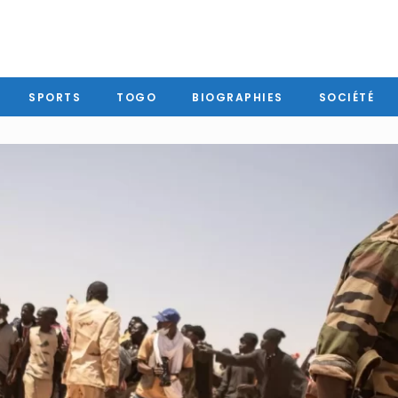
SPORTS
TOGO
BIOGRAPHIES
SOCIÉTÉ