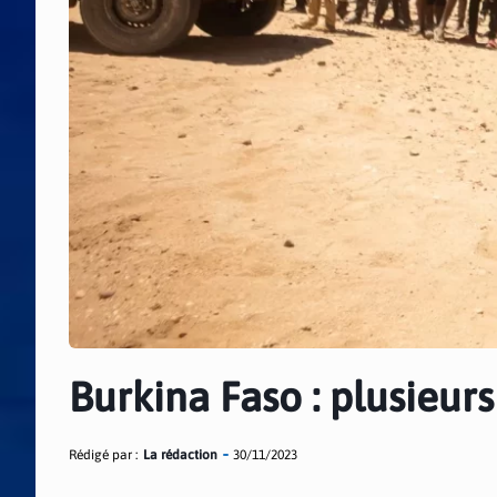
Burkina Faso : plusieurs
Rédigé par :
La rédaction
30/11/2023