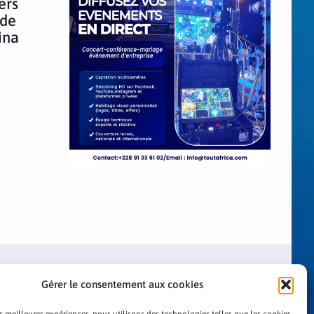
ers
 de
ina
Gérer le consentement aux cookies