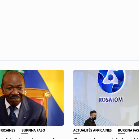
FRICAINES
BURKINA FASO
ACTUALITÉS AFRICAINES
BURKINA FA