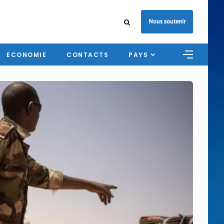
Nous soutenir
ECONOMIE
CONTACTS
PAYS