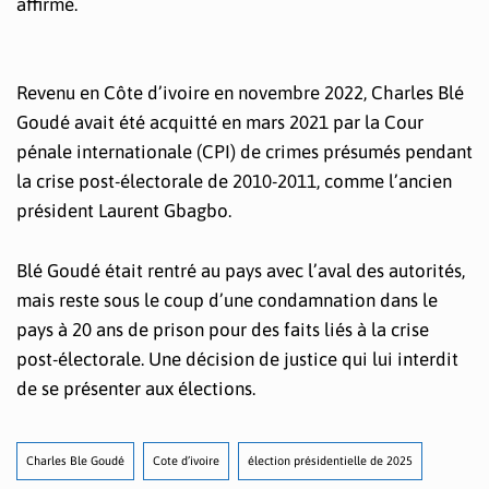
affirmé.
Revenu en Côte d’ivoire en novembre 2022, Charles Blé
Goudé avait été acquitté en mars 2021 par la Cour
pénale internationale (CPI) de crimes présumés pendant
la crise post-électorale de 2010-2011, comme l’ancien
président Laurent Gbagbo.
Blé Goudé était rentré au pays avec l’aval des autorités,
mais reste sous le coup d’une condamnation dans le
pays à 20 ans de prison pour des faits liés à la crise
post-électorale. Une décision de justice qui lui interdit
de se présenter aux élections.
Charles Ble Goudé
Cote d’ivoire
élection présidentielle de 2025