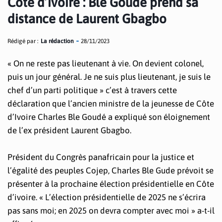
Cote d’ivoire : Blé Goudé prend sa
distance de Laurent Gbagbo
Rédigé par :
La rédaction
28/11/2023
« On ne reste pas lieutenant à vie. On devient colonel,
puis un jour général. Je ne suis plus lieutenant, je suis le
chef d’un parti politique » c’est à travers cette
déclaration que l’ancien ministre de la jeunesse de Côte
d’Ivoire Charles Ble Goudé a expliqué son éloignement
de l’ex président Laurent Gbagbo.
Président du Congrès panafricain pour la justice et
l’égalité des peuples Cojep, Charles Ble Gude prévoit se
présenter à la prochaine élection présidentielle en Côte
d’ivoire. « L’élection présidentielle de 2025 ne s’écrira
pas sans moi; en 2025 on devra compter avec moi » a-t-il