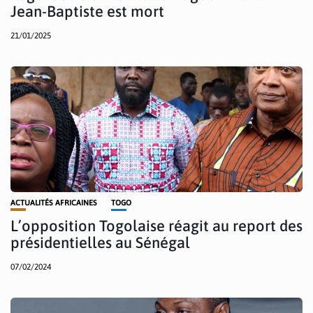
Jean-Baptiste est mort
21/01/2025
ACTUALITÉS AFRICAINES
TOGO
L’opposition Togolaise réagit au report des
présidentielles au Sénégal
07/02/2024