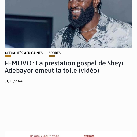
ACTUALITÉS AFRICAINES
SPORTS
FEMUVO : La prestation gospel de Sheyi
Adebayor emeut la toile (vidéo)
31/10/2024