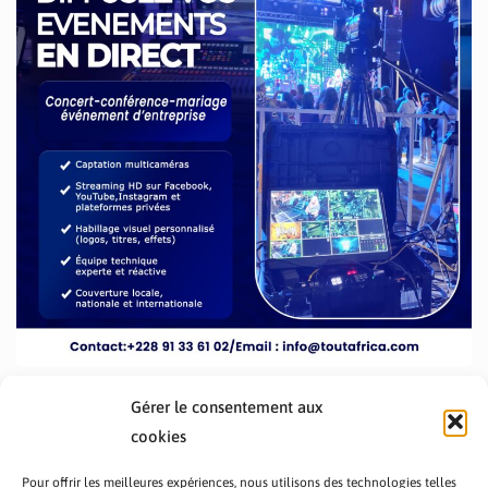
Gérer le consentement aux
cookies
Pour offrir les meilleures expériences, nous utilisons des technologies telles