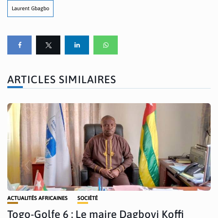
Laurent Gbagbo
ARTICLES SIMILAIRES
ACTUALITÉS AFRICAINES
SOCIÉTÉ
Togo-Golfe 6 : Le maire Dagbovi Koffi