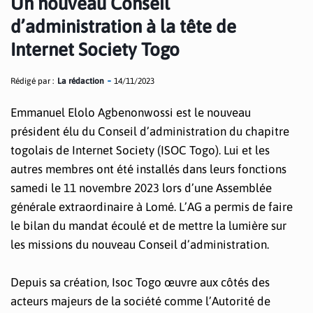
Un nouveau Conseil
d’administration à la tête de
Internet Society Togo
Rédigé par :
La rédaction
14/11/2023
Emmanuel Elolo Agbenonwossi est le nouveau
président élu du Conseil d’administration du chapitre
togolais de Internet Society (ISOC Togo). Lui et les
autres membres ont été installés dans leurs fonctions
samedi le 11 novembre 2023 lors d’une Assemblée
générale extraordinaire à Lomé. L’AG a permis de faire
le bilan du mandat écoulé et de mettre la lumière sur
les missions du nouveau Conseil d’administration.
Depuis sa création, Isoc Togo œuvre aux côtés des
acteurs majeurs de la société comme l’Autorité de