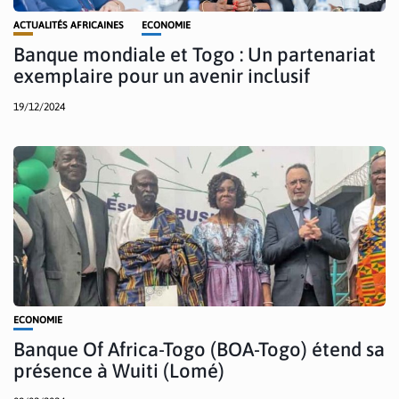
ACTUALITÉS AFRICAINES
ECONOMIE
Banque mondiale et Togo : Un partenariat
exemplaire pour un avenir inclusif
19/12/2024
ECONOMIE
Banque Of Africa-Togo (BOA-Togo) étend sa
présence à Wuiti (Lomé)