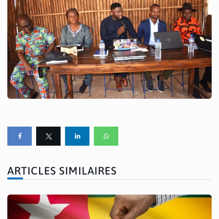
ARTICLES SIMILAIRES