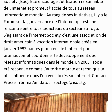
Society (Isoc). Elle encourage l’utilisation raisonnable
de l’Internet et promeut l’accès de tous au réseau
informatique mondial. Au rang de ses initiatives, il y a le
Forum sur la gouvernance de l’internet qui est une
rencontre entre tous les acteurs du secteur au Togo.
S’agissant de l’Internet Society, c’est une association de
droit américain à vocation internationale créée en
janvier 1992 par les pionniers de l’Internet pour
promouvoir et coordonner le développement des
réseaux informatiques dans le monde. En 2005, Isoc a
été reconnue comme l’autorité morale et technique la
plus influente dans l’univers du réseau Internet. Contact
Presse : Yérima Amidatou, isoctogo@isoc.tg.