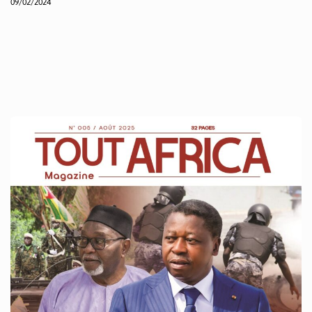
09/02/2024