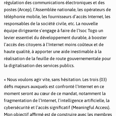
régulation des communications électroniques et des
postes (Arcep), l’Assemblée nationale, les opérateurs de
téléphonie mobile, les fournisseurs d’accès Internet, les
responsables de la société civile, etc. La nouvelle
équipe dirigeante s’engage à faire de l’Isoc Togo un
levier essentiel du développement durable, à booster
l’accès des citoyens à l’Internet moins coûteux et de
haute qualité, à apporter une aide inestimable à la
réalisation de la feuille de route gouvernementale pour
la digitalisation des services publics.
« Nous voulons agir vite, sans hésitation. Les trois (03)
défis majeurs auxquels est confronté l’Internet en ce
moment seront au cœur de ce mandat, notamment la
fragmentation de l’Internet, l’intelligence artificielle, la
cybersécurité et l’accès significatif (Meaningful Access).
Mon objectif affirmé est de construire avec les membres