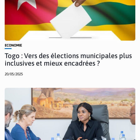
ECONOMIE
Togo : Vers des élections municipales plus
inclusives et mieux encadrées ?
20/05/2025