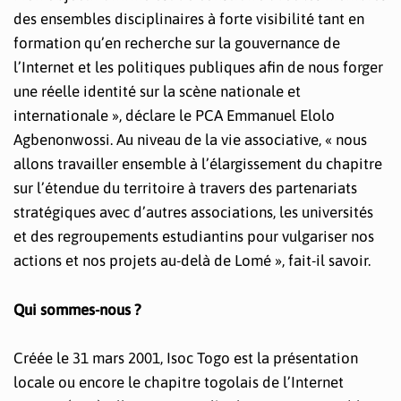
des ensembles disciplinaires à forte visibilité tant en
formation qu’en recherche sur la gouvernance de
l’Internet et les politiques publiques afin de nous forger
une réelle identité sur la scène nationale et
internationale », déclare le PCA Emmanuel Elolo
Agbenonwossi. Au niveau de la vie associative, « nous
allons travailler ensemble à l’élargissement du chapitre
sur l’étendue du territoire à travers des partenariats
stratégiques avec d’autres associations, les universités
et des regroupements estudiantins pour vulgariser nos
actions et nos projets au-delà de Lomé », fait-il savoir.
Qui sommes-nous ?
Créée le 31 mars 2001, Isoc Togo est la présentation
locale ou encore le chapitre togolais de l’Internet