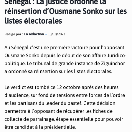
Sénégal : La justice ordonne la
réinsertion d’Ousmane Sonko sur les
listes électorales
Rédigé par :
La rédaction
13/10/2023
Au Sénégal c’est une première victoire pour l’opposant
Ousmane Sonko depuis le début de son affaire Juridico-
politique. Le tribunal de grande instance de Ziguinchor
a ordonné sa réinsertion sur les listes électorales.
Le verdict est tombé ce 12 octobre après des heures
d’audience, sur fond de tensions entre forces de l’ordre
et les partisans du leader du pastef. Cette décision
permettra à l’opposant de récupérer les fiches de
collecte de parrainage, étape essentielle pour pouvoir
être candidat à la présidentielle.