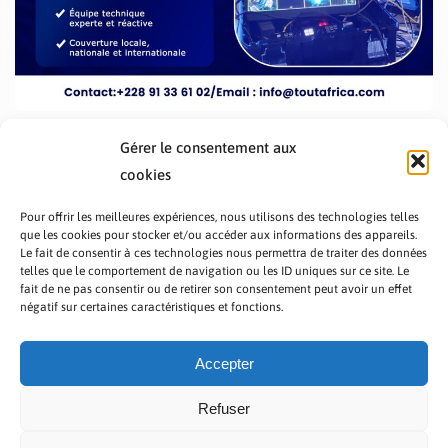
Gérer le consentement aux
cookies
Pour offrir les meilleures expériences, nous utilisons des technologies telles
que les cookies pour stocker et/ou accéder aux informations des appareils.
Le fait de consentir à ces technologies nous permettra de traiter des données
telles que le comportement de navigation ou les ID uniques sur ce site. Le
fait de ne pas consentir ou de retirer son consentement peut avoir un effet
PRÉSENTATION TOUTAFRICA
A PROPOS
négatif sur certaines caractéristiques et fonctions.
NOUS CONTACTER
NOS PROGRAMMES
POLITIQUE DE CONFIDENTIALITÉ
Accepter
Refuser