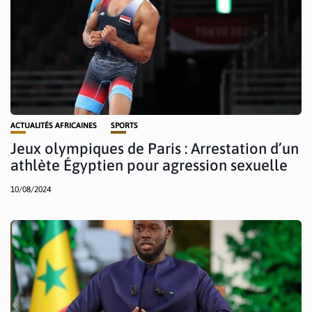
ACTUALITÉS AFRICAINES
SPORTS
Jeux olympiques de Paris : Arrestation d’un
athlète Égyptien pour agression sexuelle
10/08/2024