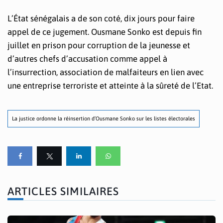
L’État sénégalais a de son coté, dix jours pour faire
appel de ce jugement. Ousmane Sonko est depuis fin
juillet en prison pour corruption de la jeunesse et
d’autres chefs d’accusation comme appel à
l’insurrection, association de malfaiteurs en lien avec
une entreprise terroriste et atteinte à la sûreté de l’Etat.
La justice ordonne la réinsertion d’Ousmane Sonko sur les listes électorales
ARTICLES SIMILAIRES