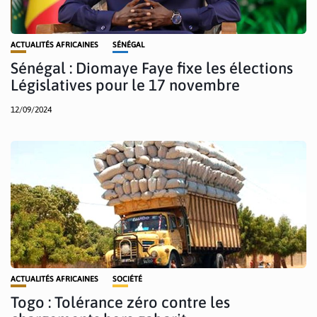
ACTUALITÉS AFRICAINES
SÉNÉGAL
Sénégal : Diomaye Faye fixe les élections
Législatives pour le 17 novembre
12/09/2024
ACTUALITÉS AFRICAINES
SOCIÉTÉ
Togo : Tolérance zéro contre les