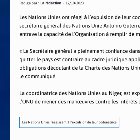
Rédigé par :
La rédaction
12/10/2023
Les Nations Unies ont réagi à l’expulsion de leur c
secrétaire général des Nations Unie Antonio Guterre
entrave la capacité de l’Organisation à remplir de m
« Le Secrétaire général a pleinement confiance dans 
quitter le pays est contraire au cadre juridique ap
obligations découlant de la Charte des Nations Unie
le communiqué
La coordinatrice des Nations Unies au Niger, est exp
l’ONU de mener des manœuvres contre les intérêts d
Les Nations Unies réagissent à l’expulsion de leur codonatrice