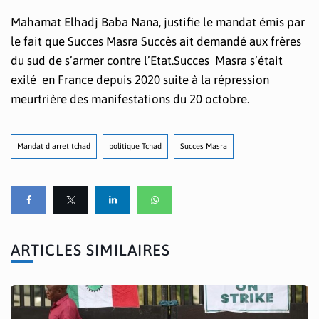
Mahamat Elhadj Baba Nana, justifie le mandat émis par
le fait que Succes Masra Succès ait demandé aux frères
du sud de s’armer contre l’Etat.Succes Masra s’était
exilé en France depuis 2020 suite à la répression
meurtrière des manifestations du 20 octobre.
Mandat d arret tchad
politique Tchad
Succes Masra
ARTICLES SIMILAIRES