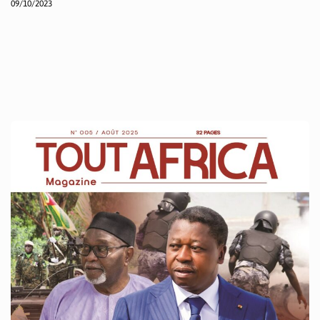
09/10/2023