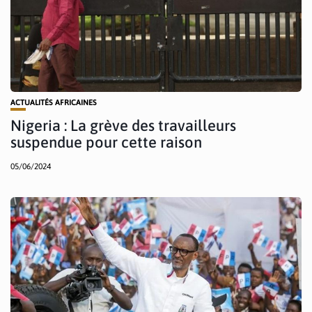
ACTUALITÉS AFRICAINES
Nigeria : La grève des travailleurs
suspendue pour cette raison
05/06/2024