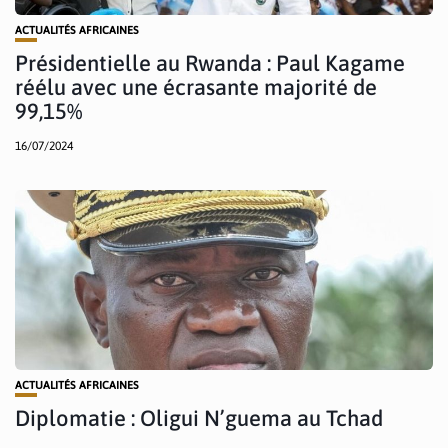
ACTUALITÉS AFRICAINES
Présidentielle au Rwanda : Paul Kagame
réélu avec une écrasante majorité de
99,15%
16/07/2024
ACTUALITÉS AFRICAINES
Diplomatie : Oligui N’guema au Tchad