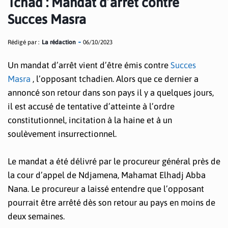
Tchad : Mandat d’arrêt contre
Succes Masra
Rédigé par :
La rédaction
06/10/2023
Un mandat d’arrêt vient d’être émis contre
Succes
Masra
, l’opposant tchadien. Alors que ce dernier a
annoncé son retour dans son pays il y a quelques jours,
il est accusé de tentative d’atteinte à l’ordre
constitutionnel, incitation à la haine et à un
soulèvement insurrectionnel.
Le mandat a été délivré par le procureur général près de
la cour d’appel de Ndjamena, Mahamat Elhadj Abba
Nana. Le procureur a laissé entendre que l’opposant
pourrait être arrêté dès son retour au pays en moins de
deux semaines.