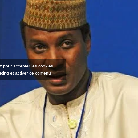
z pour accepter les cookies
ting et activer ce contenu