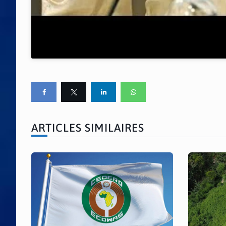
ARTICLES SIMILAIRES