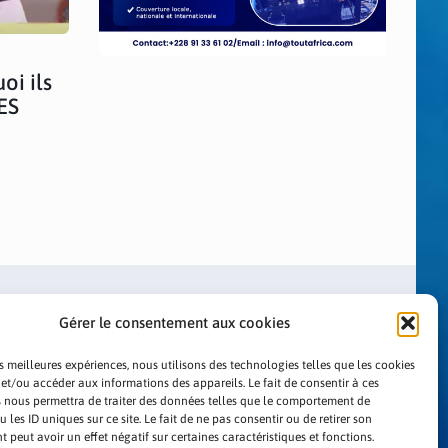
oi ils
ES
Gérer le consentement aux cookies
es meilleures expériences, nous utilisons des technologies telles que les cookies
 et/ou accéder aux informations des appareils. Le fait de consentir à ces
 nous permettra de traiter des données telles que le comportement de
LITIQUE DE CONFIDENTIALITÉ
 les ID uniques sur ce site. Le fait de ne pas consentir ou de retirer son
peut avoir un effet négatif sur certaines caractéristiques et fonctions.