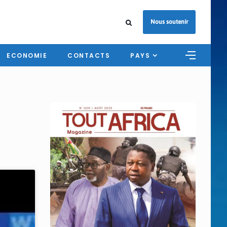
Nous soutenir
ECONOMIE
CONTACTS
PAYS