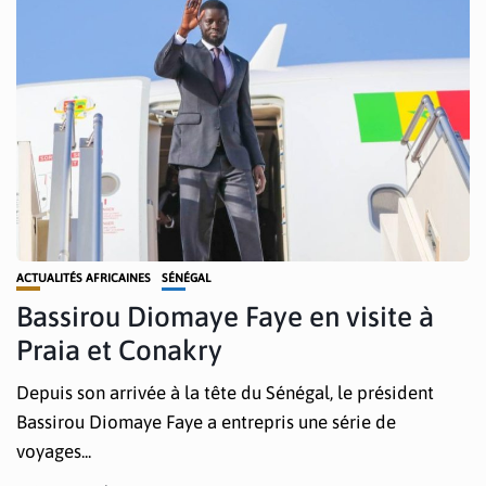
ACTUALITÉS AFRICAINES
SÉNÉGAL
Bassirou Diomaye Faye en visite à
Praia et Conakry
Depuis son arrivée à la tête du Sénégal, le président
Bassirou Diomaye Faye a entrepris une série de
voyages...