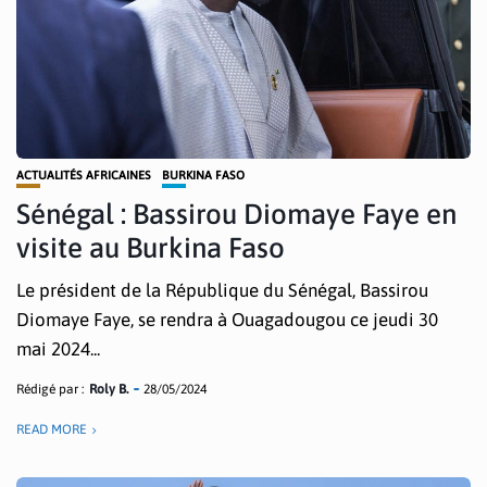
ACTUALITÉS AFRICAINES
BURKINA FASO
Sénégal : Bassirou Diomaye Faye en
visite au Burkina Faso
Le président de la République du Sénégal, Bassirou
Diomaye Faye, se rendra à Ouagadougou ce jeudi 30
mai 2024...
Rédigé par :
Roly B.
28/05/2024
READ MORE