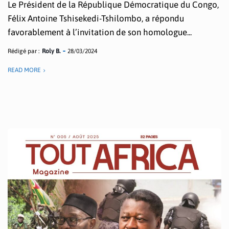
Le Président de la République Démocratique du Congo,
Félix Antoine Tshisekedi-Tshilombo, a répondu
favorablement à l’invitation de son homologue...
Rédigé par :
Roly B.
28/03/2024
READ MORE