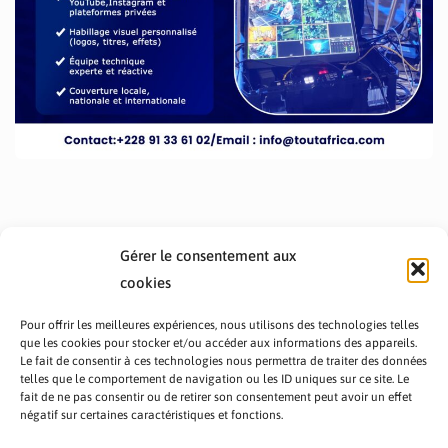
Gérer le consentement aux
cookies
Pour offrir les meilleures expériences, nous utilisons des technologies telles
que les cookies pour stocker et/ou accéder aux informations des appareils.
Le fait de consentir à ces technologies nous permettra de traiter des données
telles que le comportement de navigation ou les ID uniques sur ce site. Le
fait de ne pas consentir ou de retirer son consentement peut avoir un effet
PRÉSENTATION TOUTAFRICA
A PROPOS
négatif sur certaines caractéristiques et fonctions.
NOUS CONTACTER
NOS PROGRAMMES