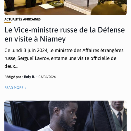
ACTUALITÉS AFRICAINES
Le Vice-ministre russe de la Défense
en visite à Niamey
Ce lundi 3 juin 2024, le ministre des Affaires étrangères
russe, Sergueï Lavrov, entame une visite officielle de
deux...
Rédigé par :
Roly B.
03/06/2024
READ MORE