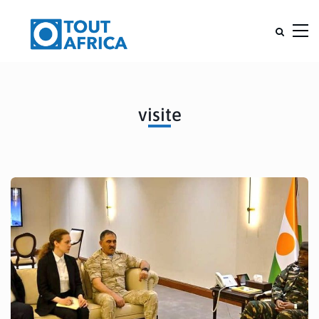
visite