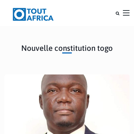
Nouvelle constitution togo