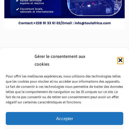
Gérer le consentement aux
cookies
Pour offrir les meilleures expériences, nous utilisons des technologies telles
que les cookies pour stocker et/ou accéder aux informations des appareils.
Le fait de consentir à ces technologies nous permettra de traiter des données
telles que le comportement de navigation ou les ID uniques sur ce site. Le
fait de ne pas consentir ou de retirer son consentement peut avoir un effet
PRÉSENTATION TOUTAFRICA
A PROPOS
négatif sur certaines caractéristiques et fonctions.
NOUS CONTACTER
NOS PROGRAMMES
POLITIQUE DE CONFIDENTIALITÉ
Accepter