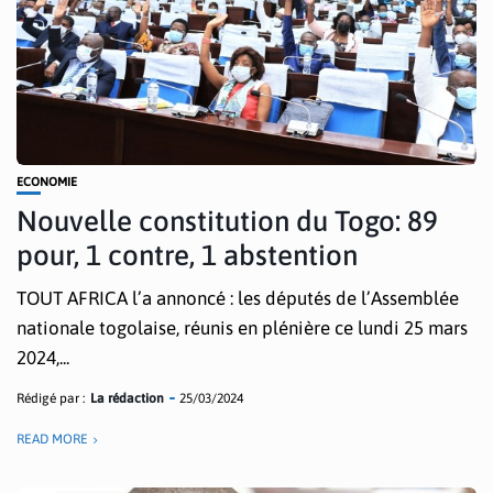
ECONOMIE
Nouvelle constitution du Togo: 89
pour, 1 contre, 1 abstention
TOUT AFRICA l’a annoncé : les députés de l’Assemblée
nationale togolaise, réunis en plénière ce lundi 25 mars
2024,...
Rédigé par :
La rédaction
25/03/2024
READ MORE