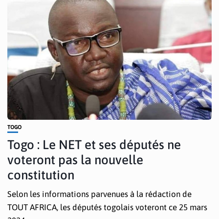
TOGO
Togo : Le NET et ses députés ne
voteront pas la nouvelle
constitution
Selon les informations parvenues à la rédaction de
TOUT AFRICA, les députés togolais voteront ce 25 mars