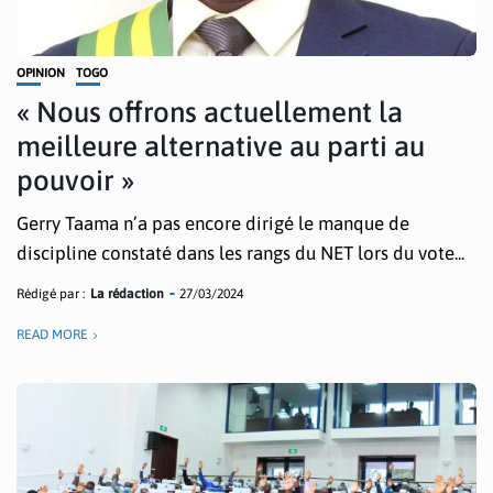
OPINION
TOGO
« Nous offrons actuellement la
meilleure alternative au parti au
pouvoir »
Gerry Taama n’a pas encore dirigé le manque de
discipline constaté dans les rangs du NET lors du vote...
Rédigé par :
La rédaction
27/03/2024
READ MORE