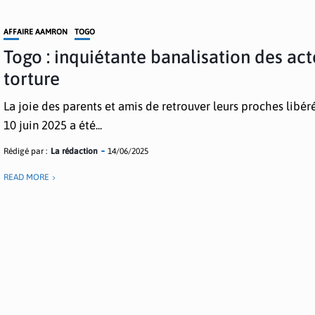
AFFAIRE AAMRON
TOGO
Togo : inquiétante banalisation des act
torture
La joie des parents et amis de retrouver leurs proches libéré
10 juin 2025 a été...
Rédigé par :
La rédaction
14/06/2025
READ MORE