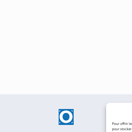
Pour offrir l
pour stocker