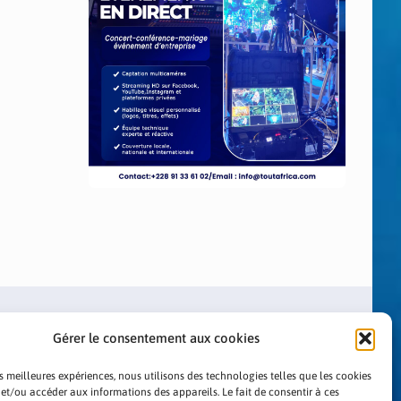
Gérer le consentement aux cookies
es meilleures expériences, nous utilisons des technologies telles que les cookies
 et/ou accéder aux informations des appareils. Le fait de consentir à ces