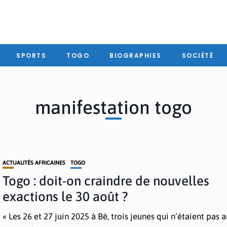
SPORTS
TOGO
BIOGRAPHIES
SOCIÉTÉ
manifestation togo
ACTUALITÉS AFRICAINES
TOGO
Togo : doit-on craindre de nouvelles
exactions le 30 août ?
« Les 26 et 27 juin 2025 à Bè, trois jeunes qui n’étaient pas 