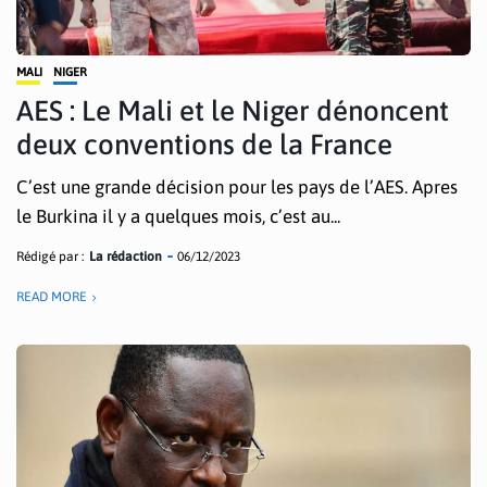
MALI
NIGER
AES : Le Mali et le Niger dénoncent
deux conventions de la France
C’est une grande décision pour les pays de l’AES. Apres
le Burkina il y a quelques mois, c’est au...
Rédigé par :
La rédaction
06/12/2023
READ MORE