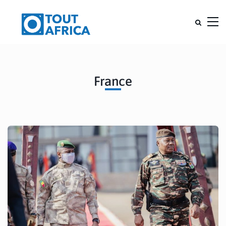
France