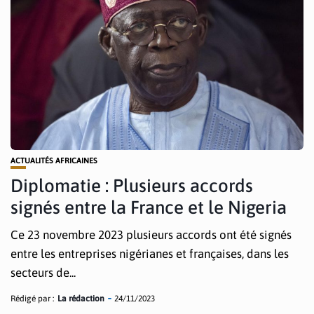
ACTUALITÉS AFRICAINES
Diplomatie : Plusieurs accords
signés entre la France et le Nigeria
Ce 23 novembre 2023 plusieurs accords ont été signés
entre les entreprises nigérianes et françaises, dans les
secteurs de...
Rédigé par :
La rédaction
24/11/2023