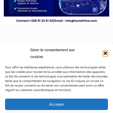
Gérer le consentement aux
cookies
Pour offrir les meilleures expériences, nous utilisons des technologies telles
que les cookies pour stocker et/ou accéder aux informations des appareils.
Le fait de consentir à ces technologies nous permettra de traiter des données
telles que le comportement de navigation ou les ID uniques sur ce site. Le
fait de ne pas consentir ou de retirer son consentement peut avoir un effet
PRÉSENTATION TOUTAFRICA
A PROPOS
négatif sur certaines caractéristiques et fonctions.
NOUS CONTACTER
NOS PROGRAMMES
POLITIQUE DE CONFIDENTIALITÉ
Accepter