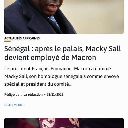
ACTUALITÉS AFRICAINES
Sénégal : après le palais, Macky Sall
devient employé de Macron
Le président Français Emmanuel Macron a nommé
Macky Sall, son homologue sénégalais comme envoyé
spécial et président du comité...
Rédigé par :
La rédaction
28/11/2023
READ MORE