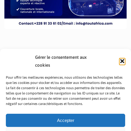
Gérer le consentement aux
cookies
Pour offrir les meilleures expériences, nous utilisons des technologies telles
que les cookies pour stocker et/ou accéder aux informations des appareils.
Le fait de consentir à ces technologies nous permettra de traiter des données
telles que le comportement de navigation ou les ID uniques sur ce site. Le
fait de ne pas consentir ou de retirer son consentement peut avoir un effet
PRÉSENTATION TOUTAFRICA
A PROPOS
négatif sur certaines caractéristiques et fonctions.
NOUS CONTACTER
NOS PROGRAMMES
POLITIQUE DE CONFIDENTIALITÉ
Accepter