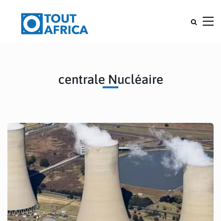
centrale Nucléaire