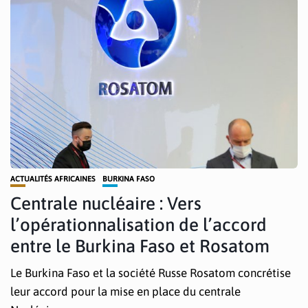
ACTUALITÉS AFRICAINES
BURKINA FASO
Centrale nucléaire : Vers
l’opérationnalisation de l’accord
entre le Burkina Faso et Rosatom
Le Burkina Faso et la société Russe Rosatom concrétise
leur accord pour la mise en place du centrale