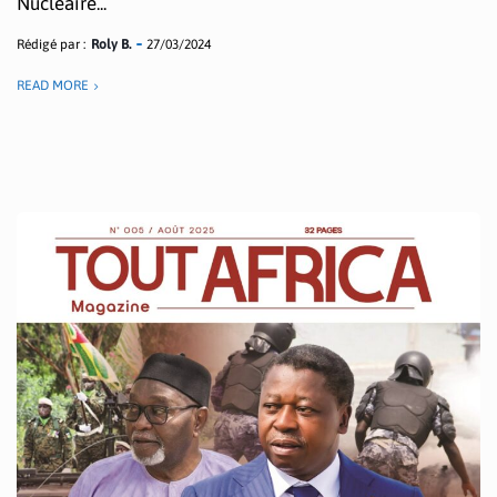
Nucléaire...
Rédigé par :
Roly B.
27/03/2024
READ MORE