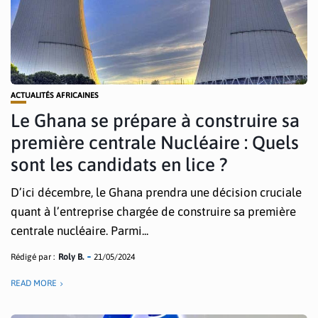
ACTUALITÉS AFRICAINES
Le Ghana se prépare à construire sa
première centrale Nucléaire : Quels
sont les candidats en lice ?
D’ici décembre, le Ghana prendra une décision cruciale
quant à l’entreprise chargée de construire sa première
centrale nucléaire. Parmi...
Rédigé par :
Roly B.
21/05/2024
READ MORE