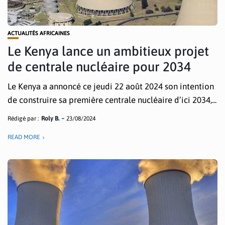
ACTUALITÉS AFRICAINES
Le Kenya lance un ambitieux projet
de centrale nucléaire pour 2034
Le Kenya a annoncé ce jeudi 22 août 2024 son intention
de construire sa première centrale nucléaire d’ici 2034,...
Rédigé par :
Roly B.
23/08/2024
READ MORE