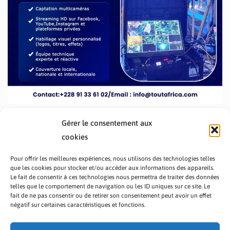
Gérer le consentement aux
cookies
Pour offrir les meilleures expériences, nous utilisons des technologies telles
que les cookies pour stocker et/ou accéder aux informations des appareils.
Le fait de consentir à ces technologies nous permettra de traiter des données
telles que le comportement de navigation ou les ID uniques sur ce site. Le
fait de ne pas consentir ou de retirer son consentement peut avoir un effet
PRÉSENTATION TOUTAFRICA
A PROPOS
négatif sur certaines caractéristiques et fonctions.
NOUS CONTACTER
NOS PROGRAMMES
POLITIQUE DE CONFIDENTIALITÉ