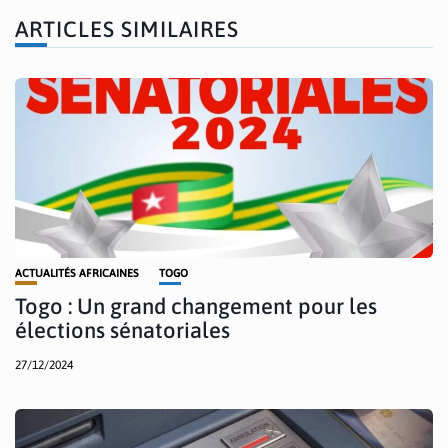
ARTICLES SIMILAIRES
ACTUALITÉS AFRICAINES
TOGO
Togo : Un grand changement pour les
élections sénatoriales
27/12/2024