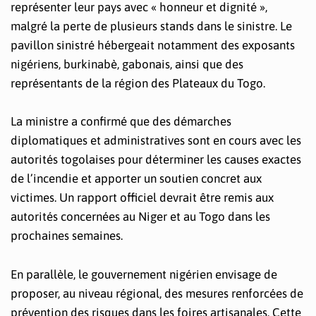
représenter leur pays avec « honneur et dignité »,
malgré la perte de plusieurs stands dans le sinistre. Le
pavillon sinistré hébergeait notamment des exposants
nigériens, burkinabè, gabonais, ainsi que des
représentants de la région des Plateaux du Togo.
La ministre a confirmé que des démarches
diplomatiques et administratives sont en cours avec les
autorités togolaises pour déterminer les causes exactes
de l’incendie et apporter un soutien concret aux
victimes. Un rapport officiel devrait être remis aux
autorités concernées au Niger et au Togo dans les
prochaines semaines.
En parallèle, le gouvernement nigérien envisage de
proposer, au niveau régional, des mesures renforcées de
prévention des risques dans les foires artisanales. Cette