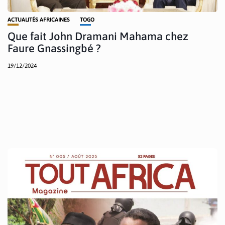
ACTUALITÉS AFRICAINES
TOGO
Que fait John Dramani Mahama chez
Faure Gnassingbé ?
19/12/2024