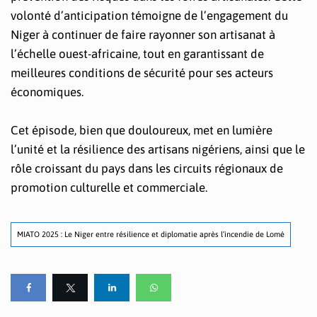
volonté d’anticipation témoigne de l’engagement du
Niger à continuer de faire rayonner son artisanat à
l’échelle ouest-africaine, tout en garantissant de
meilleures conditions de sécurité pour ses acteurs
économiques.
Cet épisode, bien que douloureux, met en lumière
l’unité et la résilience des artisans nigériens, ainsi que le
rôle croissant du pays dans les circuits régionaux de
promotion culturelle et commerciale.
MIATO 2025 : Le Niger entre résilience et diplomatie après l’incendie de Lomé