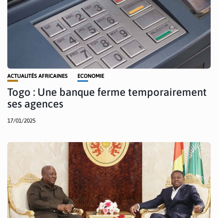
ACTUALITÉS AFRICAINES
ECONOMIE
Togo : Une banque ferme temporairement
ses agences
17/01/2025