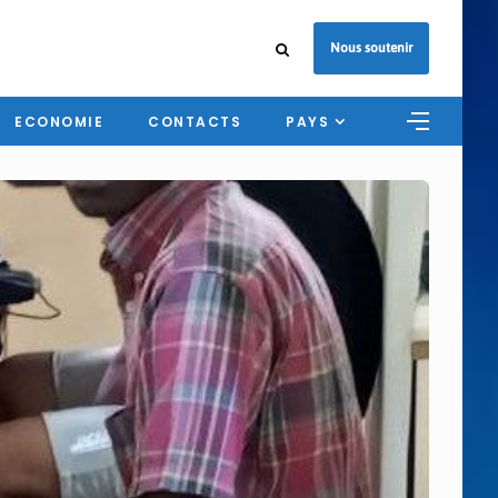
Nous soutenir
ECONOMIE
CONTACTS
PAYS