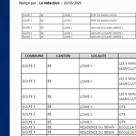
Rédigé par :
La rédaction
20/05/2025