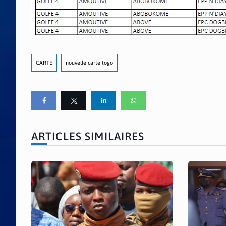
CARTE
nouvelle carte togo
ARTICLES SIMILAIRES