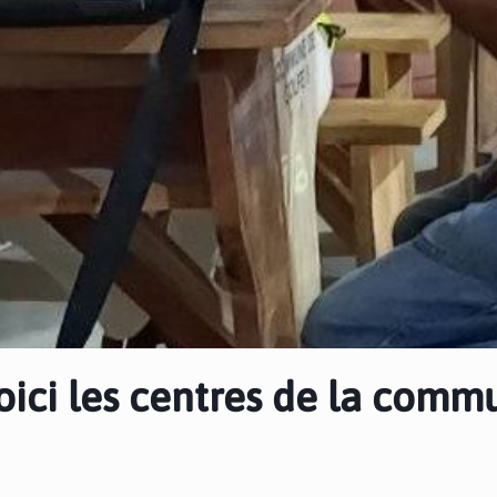
voici les centres de la com