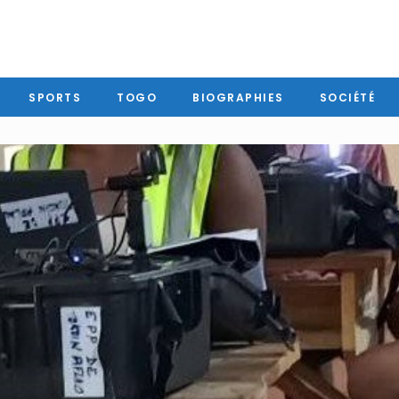
SPORTS
TOGO
BIOGRAPHIES
SOCIÉTÉ