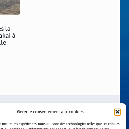
s la
akai à
lle
Gérer le consentement aux cookies
es meilleures expériences, nous utilisons des technologies telles que les cookies