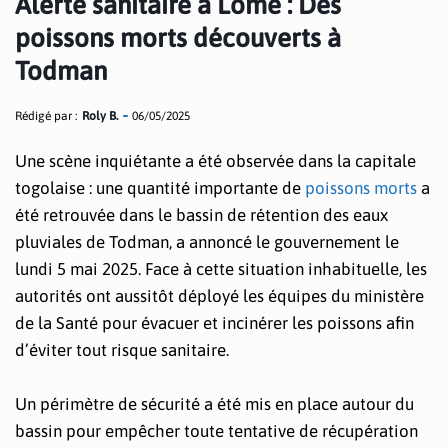
Alerte sanitaire à Lomé : Des
poissons morts découverts à
Todman
Rédigé par :
Roly B.
06/05/2025
Une scène inquiétante a été observée dans la capitale
togolaise : une quantité importante de
poissons morts
a
été retrouvée dans le bassin de rétention des eaux
pluviales de Todman, a annoncé le gouvernement le
lundi 5 mai 2025. Face à cette situation inhabituelle, les
autorités ont aussitôt déployé les équipes du ministère
de la Santé pour évacuer et incinérer les poissons afin
d’éviter tout risque sanitaire.
Un périmètre de sécurité a été mis en place autour du
bassin pour empêcher toute tentative de récupération