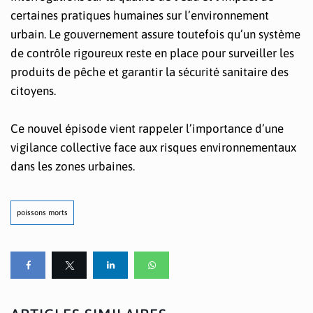
certaines pratiques humaines sur l’environnement
urbain. Le gouvernement assure toutefois qu’un système
de contrôle rigoureux reste en place pour surveiller les
produits de pêche et garantir la sécurité sanitaire des
citoyens.
Ce nouvel épisode vient rappeler l’importance d’une
vigilance collective face aux risques environnementaux
dans les zones urbaines.
poissons morts