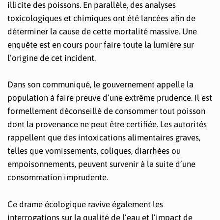
illicite des poissons. En parallèle, des analyses
toxicologiques et chimiques ont été lancées afin de
déterminer la cause de cette mortalité massive. Une
enquête est en cours pour faire toute la lumière sur
l’origine de cet incident.
Dans son communiqué, le gouvernement appelle la
population à faire preuve d’une extrême prudence. Il est
formellement déconseillé de consommer tout poisson
dont la provenance ne peut être certifiée. Les autorités
rappellent que des intoxications alimentaires graves,
telles que vomissements, coliques, diarrhées ou
empoisonnements, peuvent survenir à la suite d’une
consommation imprudente.
Ce drame écologique ravive également les
interrogations sur la qualité de l’eau et l’impact de