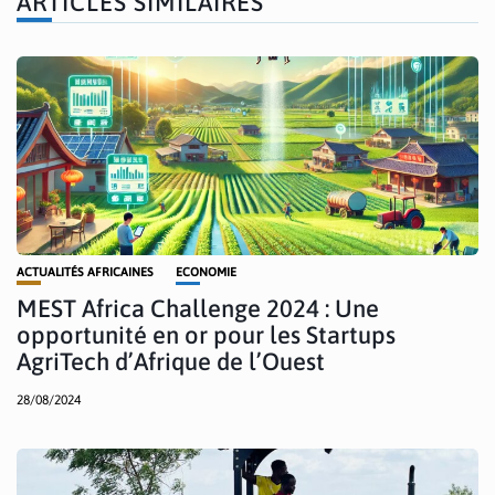
ARTICLES SIMILAIRES
ACTUALITÉS AFRICAINES
ECONOMIE
MEST Africa Challenge 2024 : Une
opportunité en or pour les Startups
AgriTech d’Afrique de l’Ouest
28/08/2024