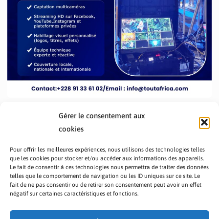
Gérer le consentement aux
cookies
Pour offrir les meilleures expériences, nous utilisons des technologies telles
que les cookies pour stocker et/ou accéder aux informations des appareils.
Le fait de consentir à ces technologies nous permettra de traiter des données
telles que le comportement de navigation ou les ID uniques sur ce site. Le
fait de ne pas consentir ou de retirer son consentement peut avoir un effet
PRÉSENTATION TOUTAFRICA
A PROPOS
négatif sur certaines caractéristiques et fonctions.
NOUS CONTACTER
NOS PROGRAMMES
POLITIQUE DE CONFIDENTIALITÉ