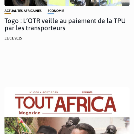
ACTUALITÉS AFRICAINES
ECONOMIE
Togo : L’OTR veille au paiement de la TPU
par les transporteurs
31/01/2025