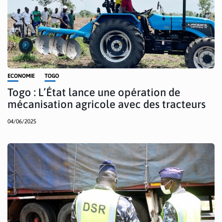
ECONOMIE
TOGO
Togo : L’État lance une opération de
mécanisation agricole avec des tracteurs
04/06/2025