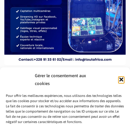
Gérer le consentement aux
cookies
Pour offrir les meilleures expériences, nous utilisons des technologies telles
que les cookies pour stocker et/ou accéder aux informations des appareils.
Le fait de consentir à ces technologies nous permettra de traiter des données
telles que le comportement de navigation ou les ID uniques sur ce site. Le
fait de ne pas consentir ou de retirer son consentement peut avoir un effet
PRÉSENTATION TOUTAFRICA
A PROPOS
négatif sur certaines caractéristiques et fonctions.
NOUS CONTACTER
NOS PROGRAMMES