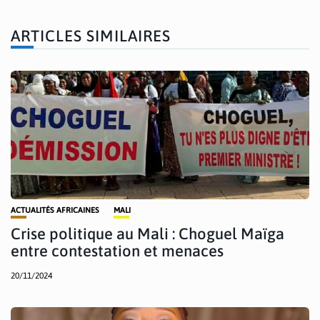
ARTICLES SIMILAIRES
ACTUALITÉS AFRICAINES
MALI
Crise politique au Mali : Choguel Maïga
entre contestation et menaces
20/11/2024