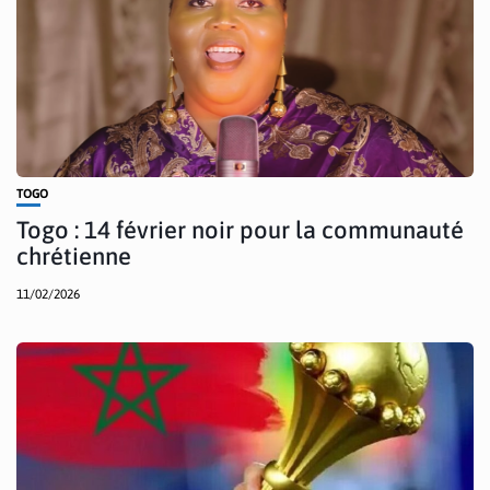
TOGO
Togo : 14 février noir pour la communauté
chrétienne
11/02/2026