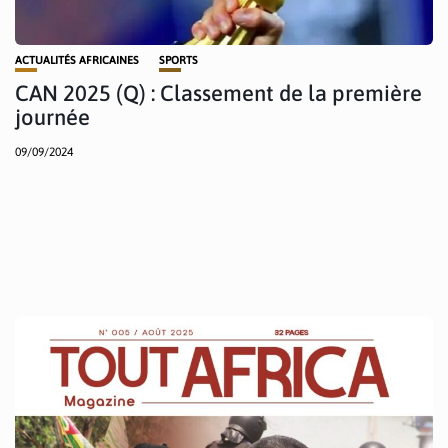
ACTUALITÉS AFRICAINES
SPORTS
CAN 2025 (Q) : Classement de la première
journée
09/09/2024