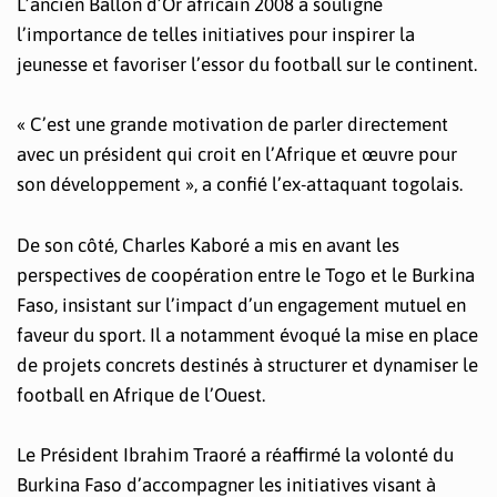
L’ancien Ballon d’Or africain 2008 a souligné
l’importance de telles initiatives pour inspirer la
jeunesse et favoriser l’essor du football sur le continent.
« C’est une grande motivation de parler directement
avec un président qui croit en l’Afrique et œuvre pour
son développement », a confié l’ex-attaquant togolais.
De son côté, Charles Kaboré a mis en avant les
perspectives de coopération entre le Togo et le Burkina
Faso, insistant sur l’impact d’un engagement mutuel en
faveur du sport. Il a notamment évoqué la mise en place
de projets concrets destinés à structurer et dynamiser le
football en Afrique de l’Ouest.
Le Président Ibrahim Traoré a réaffirmé la volonté du
Burkina Faso d’accompagner les initiatives visant à