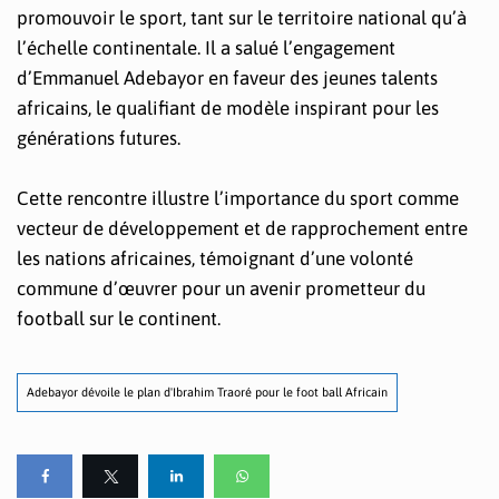
promouvoir le sport, tant sur le territoire national qu’à
l’échelle continentale. Il a salué l’engagement
d’Emmanuel Adebayor en faveur des jeunes talents
africains, le qualifiant de modèle inspirant pour les
générations futures.
Cette rencontre illustre l’importance du sport comme
vecteur de développement et de rapprochement entre
les nations africaines, témoignant d’une volonté
commune d’œuvrer pour un avenir prometteur du
football sur le continent.
Adebayor dévoile le plan d'Ibrahim Traoré pour le foot ball Africain