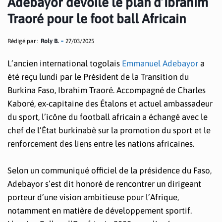
Adebayor dévoile le plan d’Ibrahim
Traoré pour le foot ball Africain
Rédigé par :
Roly B.
27/03/2025
L’ancien international togolais
Emmanuel Adebayor
a
été reçu lundi par le Président de la Transition du
Burkina Faso, Ibrahim Traoré. Accompagné de Charles
Kaboré, ex-capitaine des Étalons et actuel ambassadeur
du sport, l’icône du football africain a échangé avec le
chef de l’État burkinabè sur la promotion du sport et le
renforcement des liens entre les nations africaines.
Selon un communiqué officiel de la présidence du Faso,
Adebayor s’est dit honoré de rencontrer un dirigeant
porteur d’une vision ambitieuse pour l’Afrique,
notamment en matière de développement sportif.