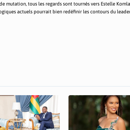
de mutation, tous les regards sont tournés vers Estelle Komla
ogiques actuels pourrait bien redéfinir les contours du leade