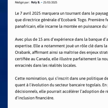
Rédigé par :
Roly B.
25/03/2025
Le 7 avril 2025 marquera un tournant dans le paysag
que directrice générale d’Ecobank Togo. Première fe
panafricain, elle incarne la montée en puissance du 
Avec plus de 15 ans d’expérience dans la banque d’af
expertise. Elle a notamment joué un rôle clé dans l
Orabank, affirmant ainsi sa maîtrise des enjeux st
certifiée au Canada, elle illustre parfaitement la no
enracinés dans les réalités locales.
Cette nomination, qui s’inscrit dans une politique 
quant à l’évolution du secteur bancaire togolais. En
décisionnels, elle pourrait accélérer l’adoption de
d’inclusion financière.