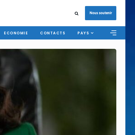
Nous soutenir
ECONOMIE
CONTACTS
PAYS