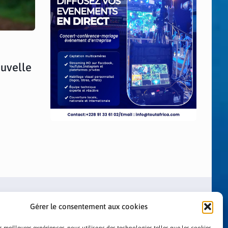
uvelle
Gérer le consentement aux cookies