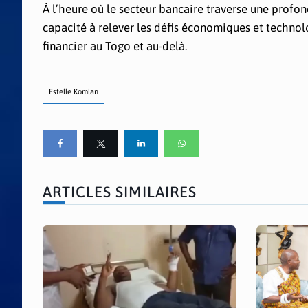
À l’heure où le secteur bancaire traverse une profon
capacité à relever les défis économiques et technol
financier au Togo et au-delà.
Estelle Komlan
ARTICLES SIMILAIRES