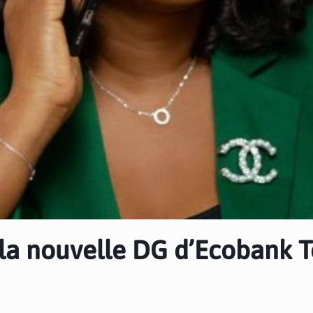
, la nouvelle DG d’Ecobank 