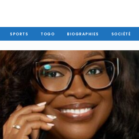
SPORTS
TOGO
BIOGRAPHIES
SOCIÉTÉ