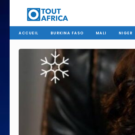
ACCUEIL
BURKINA FASO
MALI
NIGER