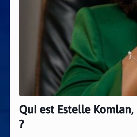
Qui est Estelle Komlan
?