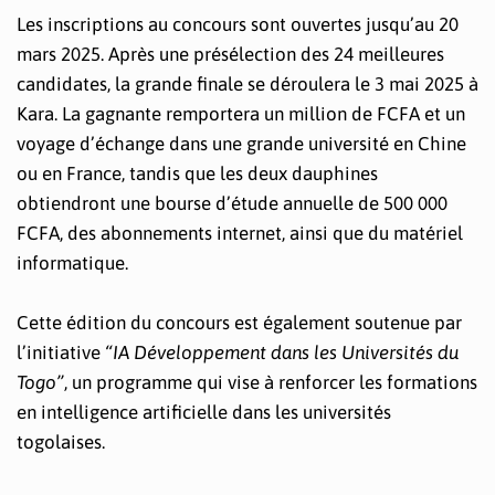
Les inscriptions au concours sont ouvertes jusqu’au 20
mars 2025. Après une présélection des 24 meilleures
candidates, la grande finale se déroulera le 3 mai 2025 à
Kara. La gagnante remportera un million de FCFA et un
voyage d’échange dans une grande université en Chine
ou en France, tandis que les deux dauphines
obtiendront une bourse d’étude annuelle de 500 000
FCFA, des abonnements internet, ainsi que du matériel
informatique.
Cette édition du concours est également soutenue par
l’initiative
“IA Développement dans les Universités du
Togo”
, un programme qui vise à renforcer les formations
en intelligence artificielle dans les universités
togolaises.