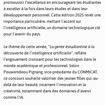
promouvoir l’excellence en encourageant les étudiantes
à exceller à la fois dans leurs études et dans leur
développement personnel. Cette édition 2025 revêt une
importance particulière, mettant l’accent sur
l’intelligence artificielle, un domaine technologique clé
pour l’avenir du pays.
Le thème de cette année,
“La gente estudiantine à la
découverte de l’intelligence artificielle”
, reflète
l’engouement croissant pour les technologies dans le
monde académique et professionnel. Selon
Pouwemdeou Pignang, vice-présidente du CONMICAT,
ce concours souhaite valoriser des jeunes filles qui, au-
delà de leur beauté, incarnent l’innovation et la
créativité, notamment dans des domaines d’avenir
comme l’IA.