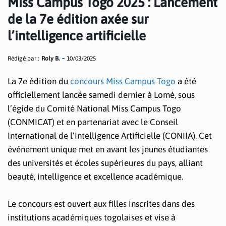
Miss Campus Togo 2025 : Lancement
de la 7e édition axée sur
l’intelligence artificielle
Rédigé par :
Roly B.
10/03/2025
La 7e édition du
concours Miss Campus Togo
a été
officiellement lancée samedi dernier à Lomé, sous
l’égide du Comité National Miss Campus Togo
(CONMICAT) et en partenariat avec le Conseil
International de l’Intelligence Artificielle (CONIIA). Cet
événement unique met en avant les jeunes étudiantes
des universités et écoles supérieures du pays, alliant
beauté, intelligence et excellence académique.
Le concours est ouvert aux filles inscrites dans des
institutions académiques togolaises et vise à