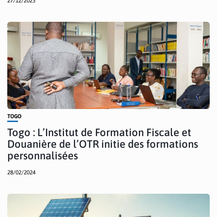
27/12/2023
TOGO
Togo : L’Institut de Formation Fiscale et
Douanière de l’OTR initie des formations
personnalisées
28/02/2024