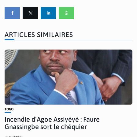
ARTICLES SIMILAIRES
TOGO
Incendie d’Agoe Assiyéyé : Faure
Gnassingbe sort le chéquier