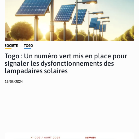
SOCIÉTÉ
TOGO
Togo : Un numéro vert mis en place pour
signaler les dysfonctionnements des
lampadaires solaires
19/03/2024