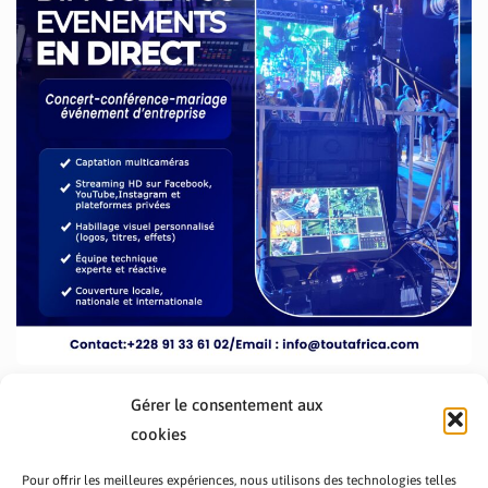
Gérer le consentement aux
cookies
Pour offrir les meilleures expériences, nous utilisons des technologies telles