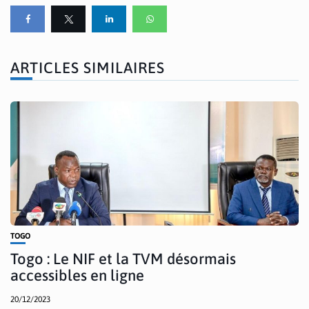
ARTICLES SIMILAIRES
TOGO
Togo : Le NIF et la TVM désormais
accessibles en ligne
20/12/2023