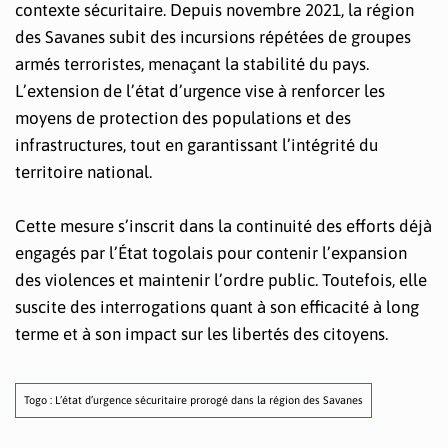
contexte sécuritaire. Depuis novembre 2021, la région
des Savanes subit des incursions répétées de groupes
armés terroristes, menaçant la stabilité du pays.
L’extension de l’état d’urgence vise à renforcer les
moyens de protection des populations et des
infrastructures, tout en garantissant l’intégrité du
territoire national.
Cette mesure s’inscrit dans la continuité des efforts déjà
engagés par l’État togolais pour contenir l’expansion
des violences et maintenir l’ordre public. Toutefois, elle
suscite des interrogations quant à son efficacité à long
terme et à son impact sur les libertés des citoyens.
Togo : L’état d’urgence sécuritaire prorogé dans la région des Savanes