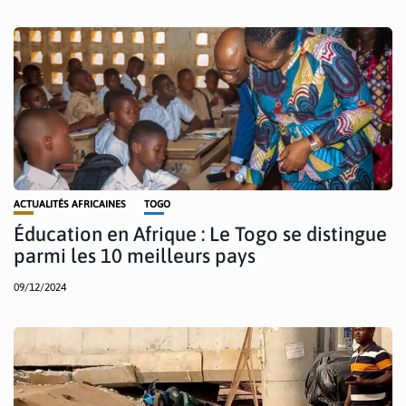
ACTUALITÉS AFRICAINES
TOGO
Éducation en Afrique : Le Togo se distingue
parmi les 10 meilleurs pays
09/12/2024