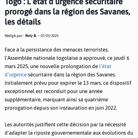
Togo : L’état d’urgence sécuritaire
prorogé dans la région des Savanes,
les détails
Rédigé par :
Roly B.
07/03/2025
Face à la persistance des menaces terroristes,
l’Assemblée nationale togolaise a approuvé, ce jeudi 6
mars 2025, une nouvelle prolongation de
l’état
d’urgence
sécuritaire dans la région des Savanes.
Initialement prévu pour expirer le 13 mars, ce dispositif
exceptionnel est reconduit pour une année
supplémentaire, marquant ainsi sa quatrième
prorogation depuis son instauration en juin 2022.
Les autorités justifient cette décision par la nécessité
d’adapter la riposte gouvernementale aux évolutions du