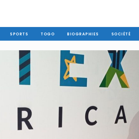
SPORTS
TOGO
BIOGRAPHIES
SOCIÉTÉ