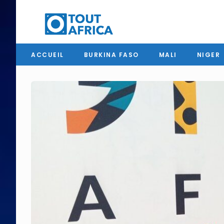
ACCUEIL
BURKINA FASO
MALI
NIGER