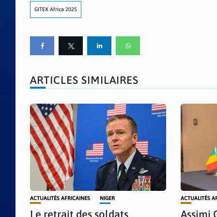
GITEX Africa 2025
ARTICLES SIMILAIRES
ACTUALITÉS AFRICAINES
NIGER
ACTUALITÉS A
Le retrait des soldats
Assimi 