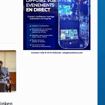
linken