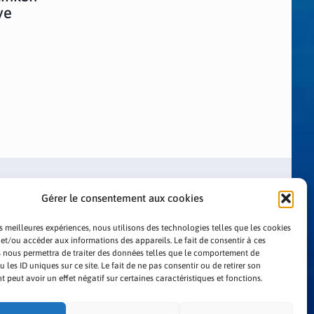
ye
Gérer le consentement aux cookies
es meilleures expériences, nous utilisons des technologies telles que les cookies
 et/ou accéder aux informations des appareils. Le fait de consentir à ces
 nous permettra de traiter des données telles que le comportement de
LITIQUE DE CONFIDENTIALITÉ
 les ID uniques sur ce site. Le fait de ne pas consentir ou de retirer son
peut avoir un effet négatif sur certaines caractéristiques et fonctions.