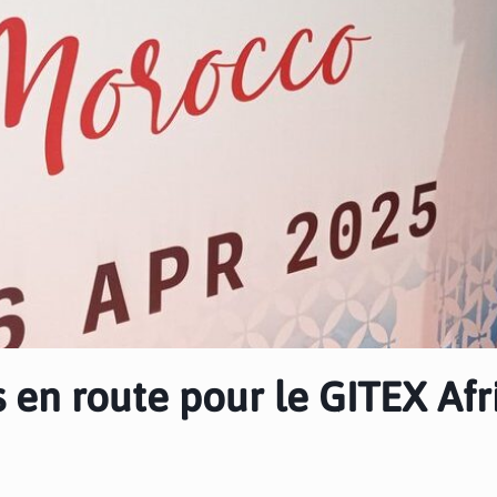
s en route pour le GITEX Afr