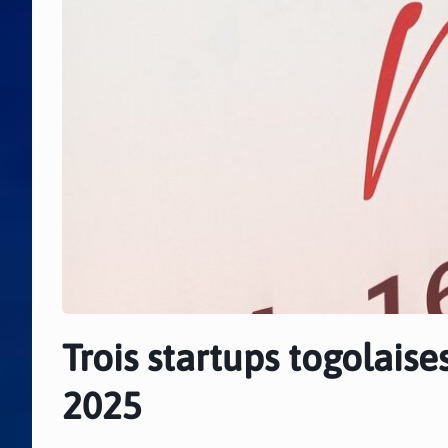
Trois startups togolaise
2025