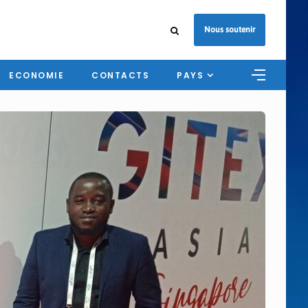
Nous soutenir
ECONOMIE
CONTACTS
PAYS