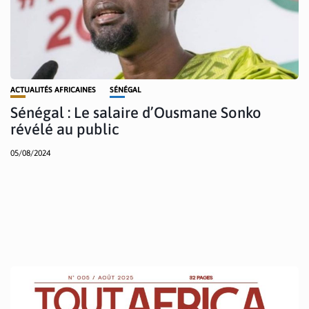
ACTUALITÉS AFRICAINES
SÉNÉGAL
Sénégal : Le salaire d’Ousmane Sonko
révélé au public
05/08/2024