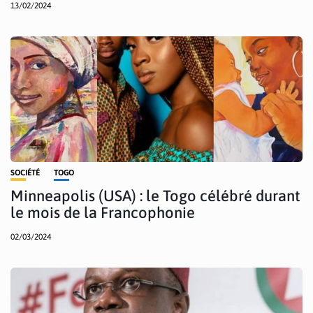
13/02/2024
SOCIÉTÉ
TOGO
Minneapolis (USA) : le Togo célébré durant
le mois de la Francophonie
02/03/2024