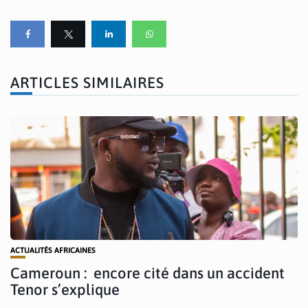
ARTICLES SIMILAIRES
ACTUALITÉS AFRICAINES
Cameroun : encore cité dans un accident
Tenor s’explique