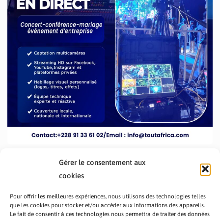
Gérer le consentement aux
cookies
Pour offrir les meilleures expériences, nous utilisons des technologies telles
que les cookies pour stocker et/ou accéder aux informations des appareils.
Le fait de consentir à ces technologies nous permettra de traiter des données