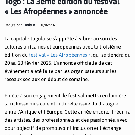
Togo : La 3eme édition du festival
« Les Afropéennes » annoncée
Rédigé par :
Roly B.
07/02/2025
La capitale togolaise s’apprête à vibrer au son des
cultures africaines et européennes avec la troisième
édition du
festival « Les Afropéennes »
, qui se tiendra du
20 au 23 février 2025. L’annonce officielle de cet
événement a été faite par les organisateurs sur les
réseaux sociaux en début de semaine.
Fidèle à son engagement, le festival mettra en lumière
la richesse musicale et culturelle issue du dialogue
entre l’Afrique et l’Europe. Cette année encore, il réunira
des artistes, des professionnels et des passionnés, avec
pour objectif de promouvoir l’inclusion et l’échange