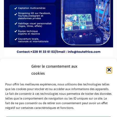
Gérer le consentement aux
cookies
Pour offrir les meilleures expériences, nous utilisons des technologies telles
que les cookies pour stocker et/ou accéder aux informations des appareils.
Le fait de consentir à ces technologies nous permettra de traiter des données
telles que le comportement de navigation ou les ID uniques sur ce site. Le
fait de ne pas consentir ou de retirer son consentement peut avoir un effet
PRÉSENTATION TOUTAFRICA
A PROPOS
négatif sur certaines caractéristiques et fonctions.
NOUS CONTACTER
NOS PROGRAMMES