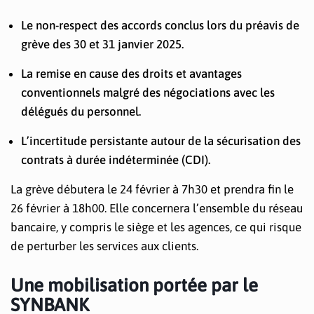
Le non-respect des accords conclus lors du préavis de
grève des 30 et 31 janvier 2025.
La remise en cause des droits et avantages
conventionnels malgré des négociations avec les
délégués du personnel.
L’incertitude persistante autour de la sécurisation des
contrats à durée indéterminée (CDI).
La grève débutera le 24 février à 7h30 et prendra fin le
26 février à 18h00. Elle concernera l’ensemble du réseau
bancaire, y compris le siège et les agences, ce qui risque
de perturber les services aux clients.
Une mobilisation portée par le
SYNBANK