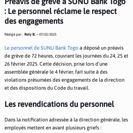
Préavis de grève à SUNU Bank Togo
: Le personnel réclame le respect
des engagements
Rédigé par :
Roly B.
07/02/2025
Le personnel de SUNU Bank Togo
a déposé un préavis
de grève de 72 heures, couvrant les journées du 24, 25 et
26 février 2025. Cette décision, prise lors d’une
assemblée générale le 4 février, fait suite à des
violations présumées des engagements de la direction
et des dispositions du Code du travail.
Les revendications du personnel
Dans la notification adressée à la direction générale, les
employés mettent en avant plusieurs griefs :