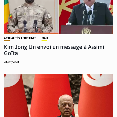
ACTUALITÉS AFRICAINES
MALI
Kim Jong Un envoi un message à Assimi
Goïta
24/09/2024