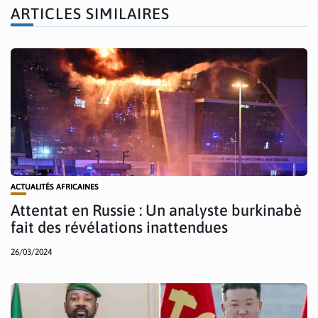
ARTICLES SIMILAIRES
ACTUALITÉS AFRICAINES
Attentat en Russie : Un analyste burkinabè
fait des révélations inattendues
26/03/2024