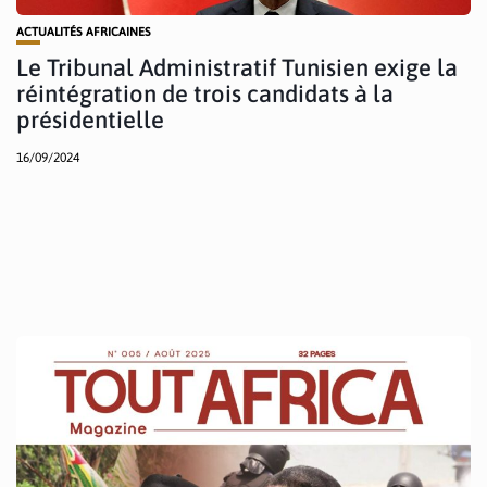
ACTUALITÉS AFRICAINES
Le Tribunal Administratif Tunisien exige la
réintégration de trois candidats à la
présidentielle
16/09/2024