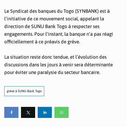
Le Syndicat des banques du Togo (SYNBANK) est à
l’initiative de ce mouvement social, appelant la
direction de SUNU Bank Togo à respecter ses
engagements. Pour l’instant, la banque n’a pas réagi
officiellement à ce préavis de grève.
La situation reste donc tendue, et l’évolution des
discussions dans les jours à venir sera déterminante
pour éviter une paralysie du secteur bancaire.
grève à SUNU Bank Togo