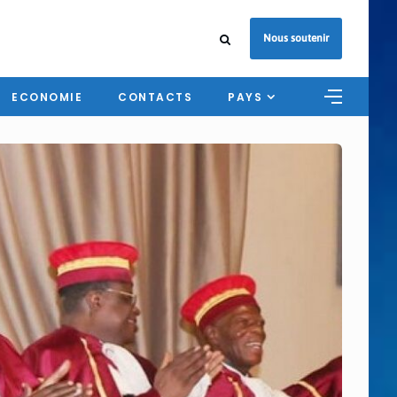
Nous soutenir
ECONOMIE
CONTACTS
PAYS