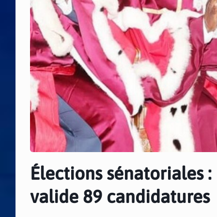
Élections sénatoriales :
valide 89 candidatures