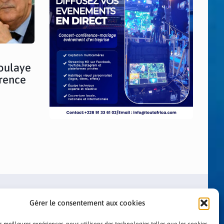
doulaye
rence
Gérer le consentement aux cookies