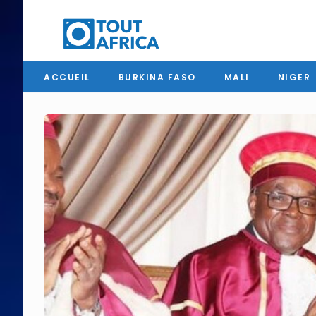
ACCUEIL
BURKINA FASO
MALI
NIGER