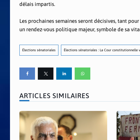
délais impartis.
Les prochaines semaines seront décisives, tant pour 
un rendez-vous politique majeur, symbole de sa vita
Élections sénatoriales
Élections sénatoriales : La Cour constitutionnelle
ARTICLES SIMILAIRES