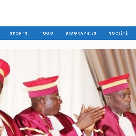
SPORTS
TOGO
BIOGRAPHIES
SOCIÉTÉ