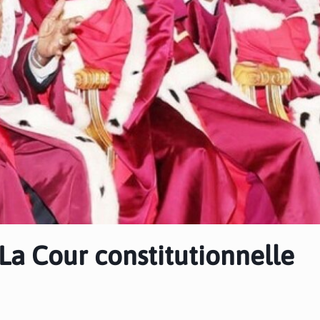
 La Cour constitutionnelle