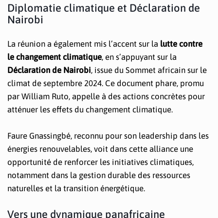
Diplomatie climatique et Déclaration de
Nairobi
La réunion a également mis l’accent sur la
lutte contre
le changement climatique
, en s’appuyant sur la
Déclaration de Nairobi
, issue du Sommet africain sur le
climat de septembre 2024. Ce document phare, promu
par William Ruto, appelle à des actions concrètes pour
atténuer les effets du changement climatique.
Faure Gnassingbé, reconnu pour son leadership dans les
énergies renouvelables, voit dans cette alliance une
opportunité de renforcer les initiatives climatiques,
notamment dans la gestion durable des ressources
naturelles et la transition énergétique.
Vers une dynamique panafricaine