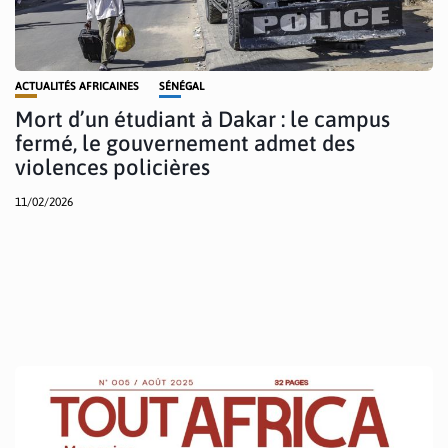
ACTUALITÉS AFRICAINES
SÉNÉGAL
Mort d’un étudiant à Dakar : le campus
fermé, le gouvernement admet des
violences policières
11/02/2026