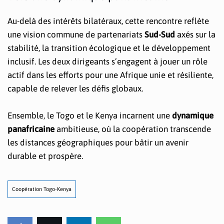
Au-delà des intérêts bilatéraux, cette rencontre reflète
une vision commune de partenariats
Sud-Sud
axés sur la
stabilité, la transition écologique et le développement
inclusif. Les deux dirigeants s’engagent à jouer un rôle
actif dans les efforts pour une Afrique unie et résiliente,
capable de relever les défis globaux.
Ensemble, le Togo et le Kenya incarnent une
dynamique
panafricaine
ambitieuse, où la coopération transcende
les distances géographiques pour bâtir un avenir
durable et prospère.
Coopération Togo-Kenya