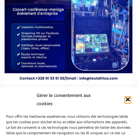
Gérer le consentement aux
cookies
Pour offrir les meilleures expériences, nous utilisons des technologies telles
que les cookies pour stocker et/ou accéder aux informations des appareils.
Le fait de consentir à ces technologies nous permettra de traiter des données
telles que le comportement de navigation ou les ID uniques sur ce site. Le