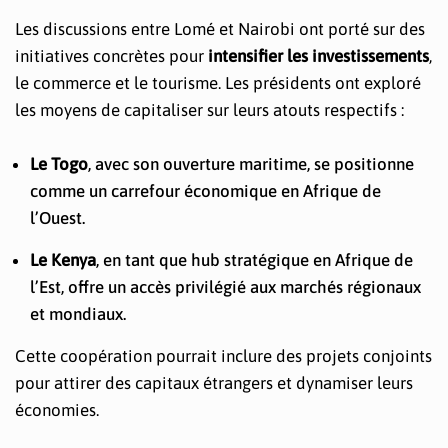
Les discussions entre Lomé et Nairobi ont porté sur des
initiatives concrètes pour
intensifier les investissements
,
le commerce et le tourisme. Les présidents ont exploré
les moyens de capitaliser sur leurs atouts respectifs :
Le Togo
, avec son ouverture maritime, se positionne
comme un carrefour économique en Afrique de
l’Ouest.
Le Kenya
, en tant que hub stratégique en Afrique de
l’Est, offre un accès privilégié aux marchés régionaux
et mondiaux.
Cette coopération pourrait inclure des projets conjoints
pour attirer des capitaux étrangers et dynamiser leurs
économies.