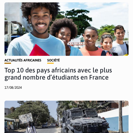
ACTUALITÉS AFRICAINES
SOCIÉTÉ
Top 10 des pays africains avec le plus
grand nombre d’étudiants en France
17/08/2024