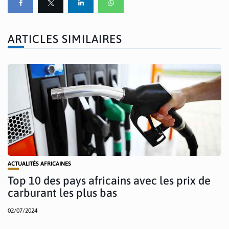
ARTICLES SIMILAIRES
ACTUALITÉS AFRICAINES
Top 10 des pays africains avec les prix de
carburant les plus bas
02/07/2024