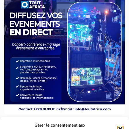
Gérer le consentement aux