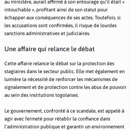
au ministère, aurait affirmé à son entourage qu’il était «
intouchable », profitant ainsi de son statut pour
échapper aux conséquences de ses actes. Toutefois, si
les accusations sont confirmées, il risque de lourdes
sanctions administratives et judiciaires.
Une affaire qui relance le débat
Cette affaire relance le débat sur la protection des
stagiaires dans le secteur public. Elle met également en
lumière la nécessité de renforcer les mécanismes de
signalement et de protection contre les abus de pouvoir
au sein des institutions togolaises.
Le gouvernement, confronté à ce scandale, est appelé à
agir avec fermeté pour rétablir la confiance dans
l’administration publique et garantir un environnement