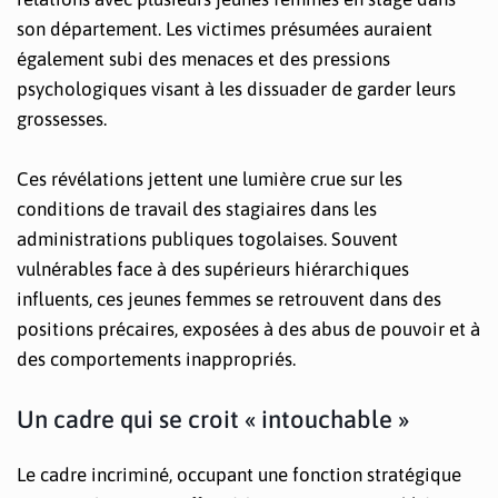
son département. Les victimes présumées auraient
également subi des menaces et des pressions
psychologiques visant à les dissuader de garder leurs
grossesses.
Ces révélations jettent une lumière crue sur les
conditions de travail des stagiaires dans les
administrations publiques togolaises. Souvent
vulnérables face à des supérieurs hiérarchiques
influents, ces jeunes femmes se retrouvent dans des
positions précaires, exposées à des abus de pouvoir et à
des comportements inappropriés.
Un cadre qui se croit « intouchable »
Le cadre incriminé, occupant une fonction stratégique