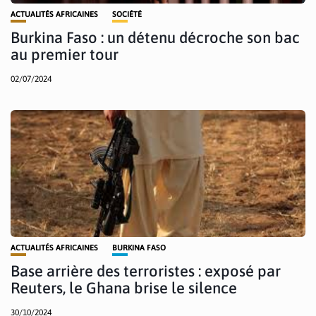
ACTUALITÉS AFRICAINES
SOCIÉTÉ
Burkina Faso : un détenu décroche son bac
au premier tour
02/07/2024
ACTUALITÉS AFRICAINES
BURKINA FASO
Base arrière des terroristes : exposé par
Reuters, le Ghana brise le silence
30/10/2024