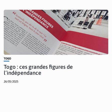
TOGO
Togo : ces grandes figures de
l’indépendance
26/05/2025