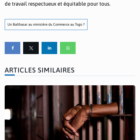
de travail respectueux et équitable pour tous.
Un Balthasar au ministère du Commerce au Togo ?
ARTICLES SIMILAIRES