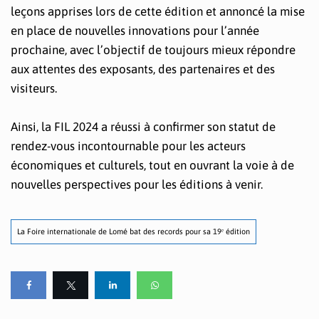
leçons apprises lors de cette édition et annoncé la mise
en place de nouvelles innovations pour l’année
prochaine, avec l’objectif de toujours mieux répondre
aux attentes des exposants, des partenaires et des
visiteurs.
Ainsi, la FIL 2024 a réussi à confirmer son statut de
rendez-vous incontournable pour les acteurs
économiques et culturels, tout en ouvrant la voie à de
nouvelles perspectives pour les éditions à venir.
La Foire internationale de Lomé bat des records pour sa 19ᵉ édition