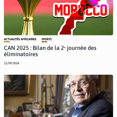
ACTUALITÉS AFRICAINES
SPORTS
CAN 2025 : Bilan de la 2ᵉ journée des
éliminatoires
11/09/2024