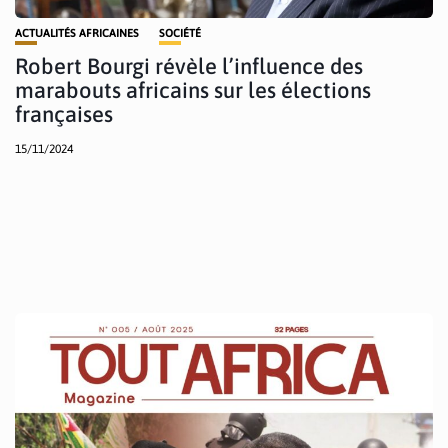
ACTUALITÉS AFRICAINES
SOCIÉTÉ
Robert Bourgi révèle l’influence des
marabouts africains sur les élections
françaises
15/11/2024