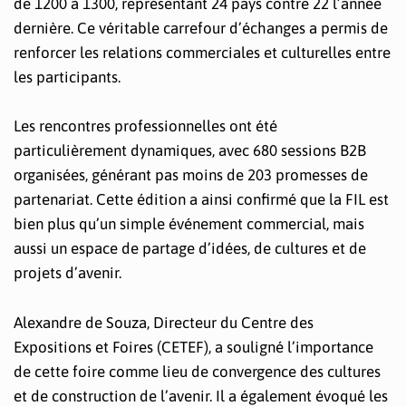
de 1200 à 1300, représentant 24 pays contre 22 l’année
dernière. Ce véritable carrefour d’échanges a permis de
renforcer les relations commerciales et culturelles entre
les participants.
Les rencontres professionnelles ont été
particulièrement dynamiques, avec 680 sessions B2B
organisées, générant pas moins de 203 promesses de
partenariat. Cette édition a ainsi confirmé que la FIL est
bien plus qu’un simple événement commercial, mais
aussi un espace de partage d’idées, de cultures et de
projets d’avenir.
Alexandre de Souza, Directeur du Centre des
Expositions et Foires (CETEF), a souligné l’importance
de cette foire comme lieu de convergence des cultures
et de construction de l’avenir. Il a également évoqué les