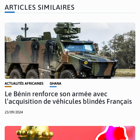
ARTICLES SIMILAIRES
ACTUALITÉS AFRICAINES
GHANA
Le Bénin renforce son armée avec
l’acquisition de véhicules blindés Français
23/09/2024