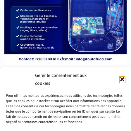
Gérer le consentement aux
cookies
Pour offrir les meilleures expériences, nous utilisons des technologies telles
que les cookies pour stocker et/ou accéder aux informations des appareils.
Le fait de consentir à ces technologies nous permettra de traiter des données
telles que le comportement de navigation ou les ID uniques sur ce site. Le
fait de ne pas consentir ou de retirer son consentement peut avoir un effet
PRÉSENTATION TOUTAFRICA
A PROPOS
négatif sur certaines caractéristiques et fonctions.
NOUS CONTACTER
NOS PROGRAMMES