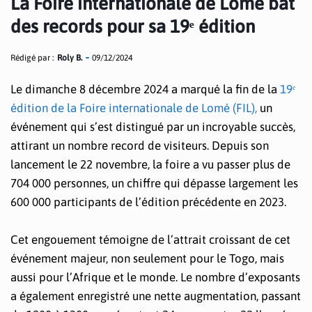
La Foire internationale de Lomé bat
des records pour sa 19ᵉ édition
Rédigé par :
Roly B.
09/12/2024
Le dimanche 8 décembre 2024 a marqué la fin de la
19ᵉ
édition de la Foire internationale de Lomé (FIL),
un
événement qui s’est distingué par un incroyable succès,
attirant un nombre record de visiteurs. Depuis son
lancement le 22 novembre, la foire a vu passer plus de
704 000 personnes, un chiffre qui dépasse largement les
600 000 participants de l’édition précédente en 2023.
Cet engouement témoigne de l’attrait croissant de cet
événement majeur, non seulement pour le Togo, mais
aussi pour l’Afrique et le monde. Le nombre d’exposants
a également enregistré une nette augmentation, passant