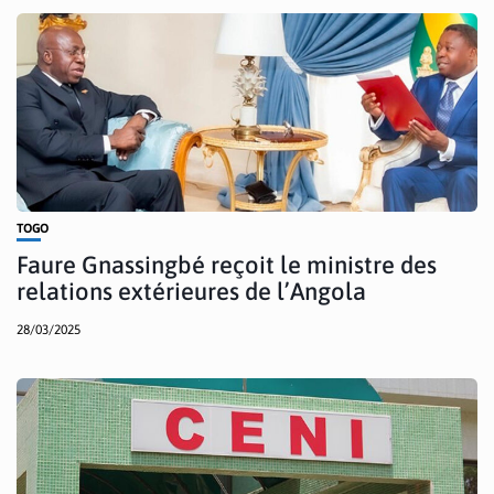
TOGO
Faure Gnassingbé reçoit le ministre des
relations extérieures de l’Angola
28/03/2025