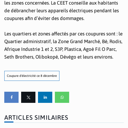
les zones concernées. La CEET conseille aux habitants
de débrancher leurs appareils électriques pendant les
coupures afin d’éviter des dommages.
Les quartiers et zones affectés par ces coupures sont : le
Quartier administratif, la Zone Grand Marché, Bè, Rodis,
Afrique Industrie 1 et 2, S3P, Plastica, Agoè Fil O Parc,
Seth Brothers, Olibokopé, Dévégo et leurs environs.
Coupure d'électricité ce 8 décembre
ARTICLES SIMILAIRES