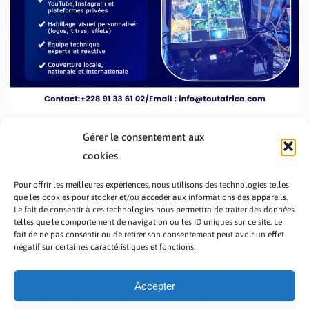
Gérer le consentement aux
cookies
Pour offrir les meilleures expériences, nous utilisons des technologies telles
que les cookies pour stocker et/ou accéder aux informations des appareils.
Le fait de consentir à ces technologies nous permettra de traiter des données
telles que le comportement de navigation ou les ID uniques sur ce site. Le
fait de ne pas consentir ou de retirer son consentement peut avoir un effet
PRÉSENTATION TOUTAFRICA
A PROPOS
négatif sur certaines caractéristiques et fonctions.
NOUS CONTACTER
NOS PROGRAMMES
POLITIQUE DE CONFIDENTIALITÉ
Accepter