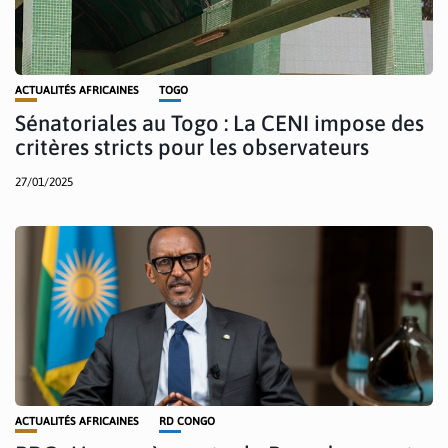
ACTUALITÉS AFRICAINES
TOGO
Sénatoriales au Togo : La CENI impose des
critères stricts pour les observateurs
27/01/2025
ACTUALITÉS AFRICAINES
RD CONGO