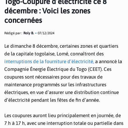
Togo-Coupure d’électricité ce 8
décembre : Voici les zones
concernées
Rédigé par :
Roly B.
07/12/2024
Le dimanche 8 décembre, certaines zones et quartiers
de la capitale togolaise, Lomé, connaîtront des
interruptions de la fourniture d’électricité,
a annoncé la
Compagnie Énergie Électrique du Togo (CEET). Ces
coupures sont nécessaires pour des travaux de
maintenance programmés sur les infrastructures
électriques, en vue d’assurer une distribution continue
d’électricité pendant les fêtes de fin d’année.
Les coupures auront lieu principalement en journée, de
7 h à 17 h, avec une interruption totale ou partielle dans