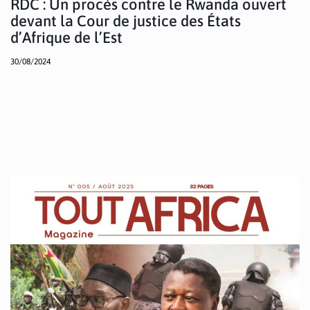
RDC : Un procès contre le Rwanda ouvert
devant la Cour de justice des États
d’Afrique de l’Est
30/08/2024