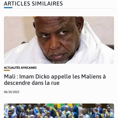
ARTICLES SIMILAIRES
ACTUALITÉS AFRICAINES
Mali : Imam Dicko appelle les Maliens à
descendre dans la rue
06/10/2023