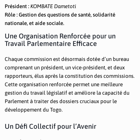
Président :
KOMBATE Dametoti
Rôle : Gestion des questions de santé, solidarité
nationale, et aide sociale.
Une Organisation Renforcée pour un
Travail Parlementaire Efficace
Chaque commission est désormais dotée d’un bureau
comprenant un président, un vice-président, et deux
rapporteurs, élus après la constitution des commissions.
Cette organisation renforcée permet une meilleure
gestion du travail législatif et améliore la capacité du
Parlement à traiter des dossiers cruciaux pour le
développement du Togo.
Un Défi Collectif pour l’Avenir