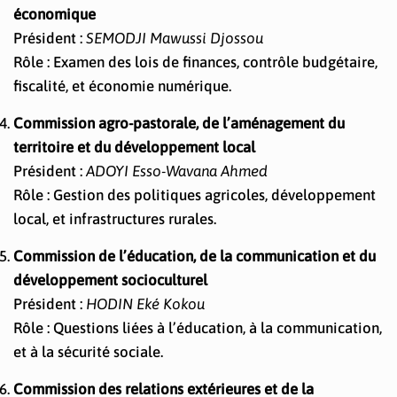
économique
Président :
SEMODJI Mawussi Djossou
Rôle : Examen des lois de finances, contrôle budgétaire,
fiscalité, et économie numérique.
Commission agro-pastorale, de l’aménagement du
territoire et du développement local
Président :
ADOYI Esso-Wavana Ahmed
Rôle : Gestion des politiques agricoles, développement
local, et infrastructures rurales.
Commission de l’éducation, de la communication et du
développement socioculturel
Président :
HODIN Eké Kokou
Rôle : Questions liées à l’éducation, à la communication,
et à la sécurité sociale.
Commission des relations extérieures et de la