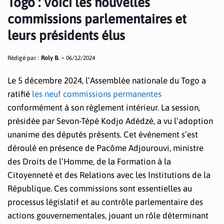
Togo : Voici les nouvelles
commissions parlementaires et
leurs présidents élus
Rédigé par :
Roly B.
06/12/2024
Le 5 décembre 2024, l’Assemblée nationale du Togo a
ratifié
les neuf commissions permanentes
conformément à son règlement intérieur. La session,
présidée par Sevon-Tépé Kodjo Adédzé, a vu l’adoption
unanime des députés présents. Cet événement s’est
déroulé en présence de Pacôme Adjourouvi, ministre
des Droits de l’Homme, de la Formation à la
Citoyenneté et des Relations avec les Institutions de la
République. Ces commissions sont essentielles au
processus législatif et au contrôle parlementaire des
actions gouvernementales, jouant un rôle déterminant