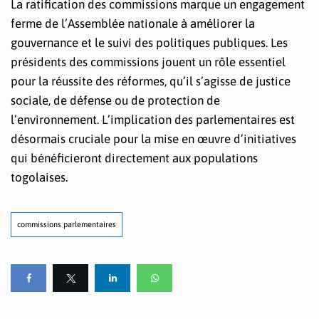
La ratification des commissions marque un engagement
ferme de l’Assemblée nationale à améliorer la
gouvernance et le suivi des politiques publiques. Les
présidents des commissions jouent un rôle essentiel
pour la réussite des réformes, qu’il s’agisse de justice
sociale, de défense ou de protection de
l’environnement. L’implication des parlementaires est
désormais cruciale pour la mise en œuvre d’initiatives
qui bénéficieront directement aux populations
togolaises.
commissions parlementaires