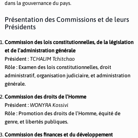
dans la gouvernance du pays.
Présentation des Commissions et de leurs
Présidents
Commission des lois constitutionnelles, de la législation
et de l’administration générale
Président :
TCHALIM Tchitchao
Rôle : Examen des lois constitutionnelles, droit
administratif, organisation judiciaire, et administration
générale.
Commission des droits de l’Homme
Président :
WONYRA Kossivi
Rôle : Promotion des droits de l’Homme, équité de
genre, et libertés publiques.
Commission des finances et du développement