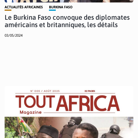
ACTUALITÉS AFRICAINES
BURKINA FASO
Le Burkina Faso convoque des diplomates
américains et britanniques, les détails
03/05/2024