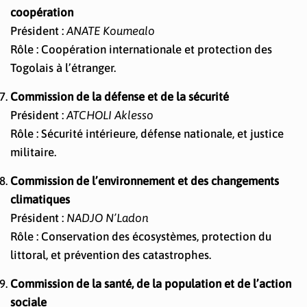
coopération
Président :
ANATE Koumealo
Rôle : Coopération internationale et protection des
Togolais à l’étranger.
Commission de la défense et de la sécurité
Président :
ATCHOLI Aklesso
Rôle : Sécurité intérieure, défense nationale, et justice
militaire.
Commission de l’environnement et des changements
climatiques
Président :
NADJO N’Ladon
Rôle : Conservation des écosystèmes, protection du
littoral, et prévention des catastrophes.
Commission de la santé, de la population et de l’action
sociale