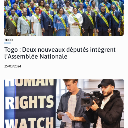
TOGO
Togo : Deux nouveaux députés intègrent
l’Assemblée Nationale
25/03/2024