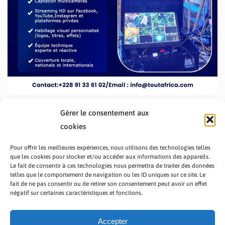
Gérer le consentement aux
cookies
Pour offrir les meilleures expériences, nous utilisons des technologies telles
que les cookies pour stocker et/ou accéder aux informations des appareils.
Le fait de consentir à ces technologies nous permettra de traiter des données
telles que le comportement de navigation ou les ID uniques sur ce site. Le
fait de ne pas consentir ou de retirer son consentement peut avoir un effet
PRÉSENTATION TOUTAFRICA
A PROPOS
négatif sur certaines caractéristiques et fonctions.
NOUS CONTACTER
NOS PROGRAMMES
POLITIQUE DE CONFIDENTIALITÉ
Accepter