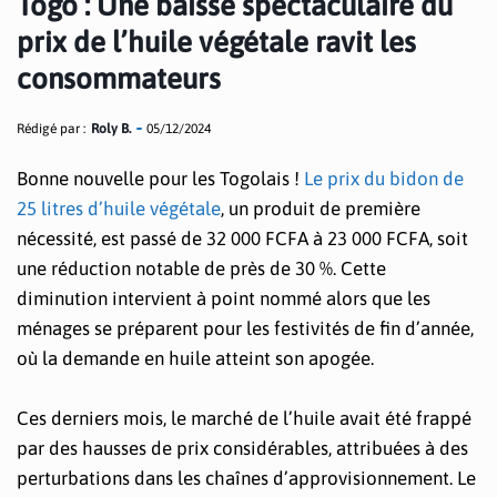
Togo : Une baisse spectaculaire du
prix de l’huile végétale ravit les
consommateurs
Rédigé par :
Roly B.
05/12/2024
Bonne nouvelle pour les Togolais !
Le prix du bidon de
25 litres d’huile végétale
, un produit de première
nécessité, est passé de 32 000 FCFA à 23 000 FCFA, soit
une réduction notable de près de 30 %. Cette
diminution intervient à point nommé alors que les
ménages se préparent pour les festivités de fin d’année,
où la demande en huile atteint son apogée.
Ces derniers mois, le marché de l’huile avait été frappé
par des hausses de prix considérables, attribuées à des
perturbations dans les chaînes d’approvisionnement. Le