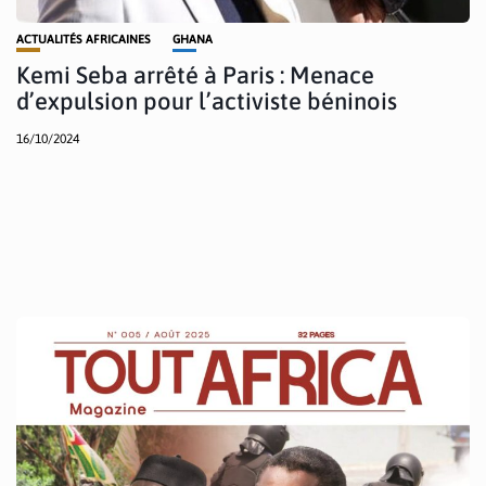
ACTUALITÉS AFRICAINES
GHANA
Kemi Seba arrêté à Paris : Menace
d’expulsion pour l’activiste béninois
16/10/2024