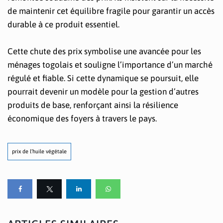
de maintenir cet équilibre fragile pour garantir un accès
durable à ce produit essentiel.
Cette chute des prix symbolise une avancée pour les
ménages togolais et souligne l’importance d’un marché
régulé et fiable. Si cette dynamique se poursuit, elle
pourrait devenir un modèle pour la gestion d’autres
produits de base, renforçant ainsi la résilience
économique des foyers à travers le pays.
prix de l’huile végétale