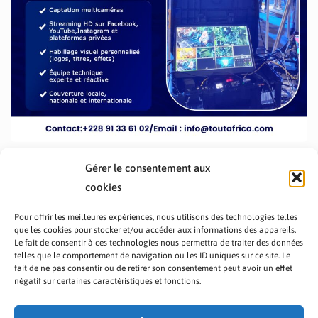
Gérer le consentement aux
cookies
Pour offrir les meilleures expériences, nous utilisons des technologies telles
que les cookies pour stocker et/ou accéder aux informations des appareils.
Le fait de consentir à ces technologies nous permettra de traiter des données
telles que le comportement de navigation ou les ID uniques sur ce site. Le
fait de ne pas consentir ou de retirer son consentement peut avoir un effet
PRÉSENTATION TOUTAFRICA
A PROPOS
négatif sur certaines caractéristiques et fonctions.
NOUS CONTACTER
NOS PROGRAMMES
POLITIQUE DE CONFIDENTIALITÉ