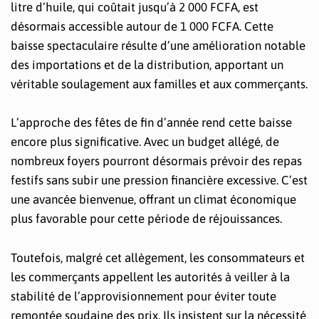
litre d’huile, qui coûtait jusqu’à 2 000 FCFA, est
désormais accessible autour de 1 000 FCFA. Cette
baisse spectaculaire résulte d’une amélioration notable
des importations et de la distribution, apportant un
véritable soulagement aux familles et aux commerçants.
L’approche des fêtes de fin d’année rend cette baisse
encore plus significative. Avec un budget allégé, de
nombreux foyers pourront désormais prévoir des repas
festifs sans subir une pression financière excessive. C’est
une avancée bienvenue, offrant un climat économique
plus favorable pour cette période de réjouissances.
Toutefois, malgré cet allègement, les consommateurs et
les commerçants appellent les autorités à veiller à la
stabilité de l’approvisionnement pour éviter toute
remontée soudaine des prix. Ils insistent sur la nécessité