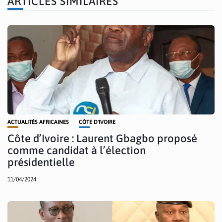
ARTICLES SIMILAIRES
ACTUALITÉS AFRICAINES
CÔTE D'IVOIRE
Côte d’Ivoire : Laurent Gbagbo proposé
comme candidat à l’élection
présidentielle
11/04/2024