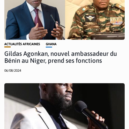
ACTUALITÉS AFRICAINES
GHANA
Gildas Agonkan, nouvel ambassadeur du
Bénin au Niger, prend ses fonctions
06/08/2024