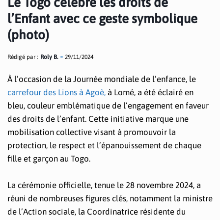
Le Togo célèbre les droits de
l’Enfant avec ce geste symbolique
(photo)
Rédigé par :
Roly B.
29/11/2024
À l’occasion de la Journée mondiale de l’enfance, le
carrefour des Lions à Agoè,
à Lomé, a été éclairé en
bleu, couleur emblématique de l’engagement en faveur
des droits de l’enfant. Cette initiative marque une
mobilisation collective visant à promouvoir la
protection, le respect et l’épanouissement de chaque
fille et garçon au Togo.
La cérémonie officielle, tenue le 28 novembre 2024, a
réuni de nombreuses figures clés, notamment la ministre
de l’Action sociale, la Coordinatrice résidente du