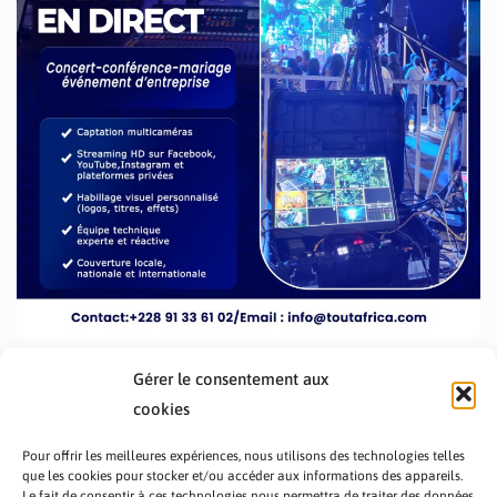
Gérer le consentement aux
cookies
Pour offrir les meilleures expériences, nous utilisons des technologies telles
que les cookies pour stocker et/ou accéder aux informations des appareils.
Le fait de consentir à ces technologies nous permettra de traiter des données