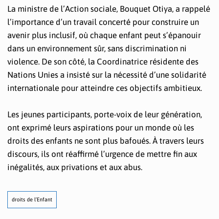
La ministre de l’Action sociale, Bouquet Otiya, a rappelé
l’importance d’un travail concerté pour construire un
avenir plus inclusif, où chaque enfant peut s’épanouir
dans un environnement sûr, sans discrimination ni
violence. De son côté, la Coordinatrice résidente des
Nations Unies a insisté sur la nécessité d’une solidarité
internationale pour atteindre ces objectifs ambitieux.
Les jeunes participants, porte-voix de leur génération,
ont exprimé leurs aspirations pour un monde où les
droits des enfants ne sont plus bafoués. À travers leurs
discours, ils ont réaffirmé l’urgence de mettre fin aux
inégalités, aux privations et aux abus.
droits de l’Enfant