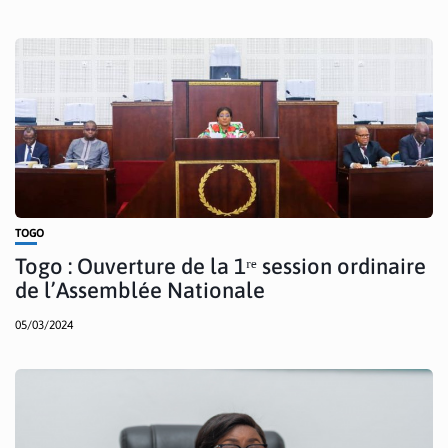
TOGO
Togo : Ouverture de la 1ʳᵉ session ordinaire
de l’Assemblée Nationale
05/03/2024