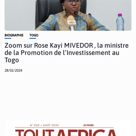
BIOGRAPHIE
TOGO
Zoom sur Rose Kayi MIVEDOR , la ministre
de la Promotion de l’Investissement au
Togo
28/02/2024