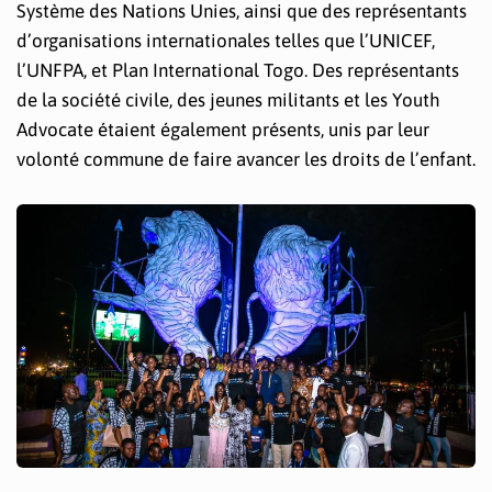
Système des Nations Unies, ainsi que des représentants
d’organisations internationales telles que l’UNICEF,
l’UNFPA, et Plan International Togo. Des représentants
de la société civile, des jeunes militants et les Youth
Advocate étaient également présents, unis par leur
volonté commune de faire avancer les droits de l’enfant.