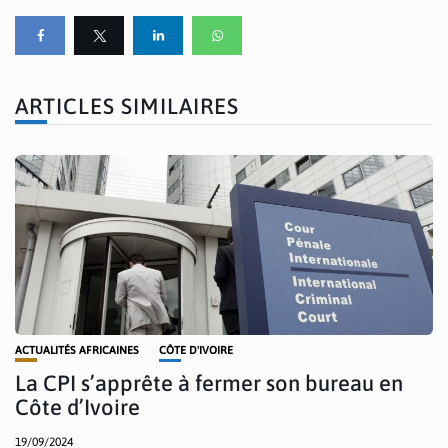
ARTICLES SIMILAIRES
ACTUALITÉS AFRICAINES
CÔTE D'IVOIRE
La CPI s’apprête à fermer son bureau en
Côte d’Ivoire
19/09/2024