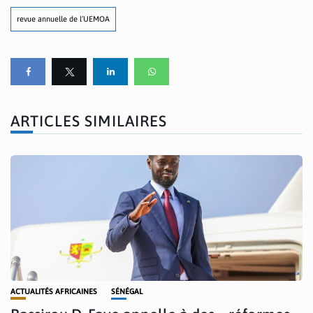
revue annuelle de l’UEMOA
ARTICLES SIMILAIRES
ACTUALITÉS AFRICAINES
SÉNÉGAL