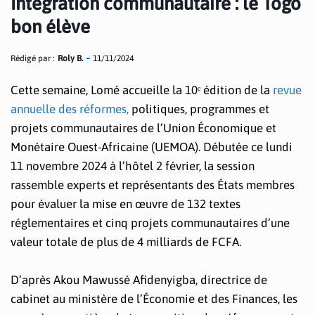
Intégration communautaire : le Togo
bon élève
Rédigé par :
Roly B.
11/11/2024
Cette semaine, Lomé accueille la 10ᵉ édition de la
revue
annuelle des réformes,
politiques, programmes et
projets communautaires de l’Union Économique et
Monétaire Ouest-Africaine (UEMOA). Débutée ce lundi
11 novembre 2024 à l’hôtel 2 février, la session
rassemble experts et représentants des États membres
pour évaluer la mise en œuvre de 132 textes
réglementaires et cinq projets communautaires d’une
valeur totale de plus de 4 milliards de FCFA.
D’après Akou Mawussé Afidenyigba, directrice de
cabinet au ministère de l’Économie et des Finances, les