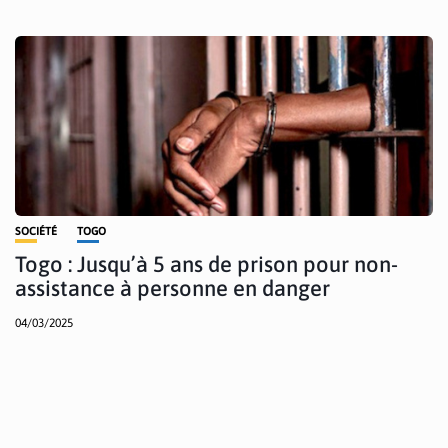
SOCIÉTÉ
TOGO
Togo : Jusqu’à 5 ans de prison pour non-
assistance à personne en danger
04/03/2025