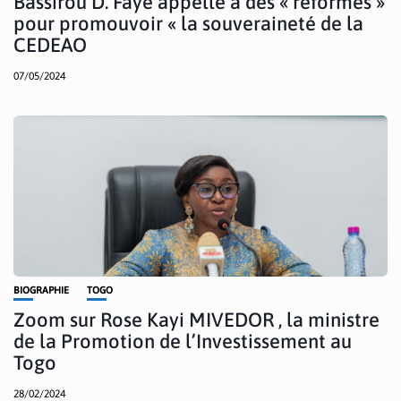
Bassirou D. Faye appelle à des « réformes »
pour promouvoir « la souveraineté de la
CEDEAO
07/05/2024
BIOGRAPHIE
TOGO
Zoom sur Rose Kayi MIVEDOR , la ministre
de la Promotion de l’Investissement au
Togo
28/02/2024