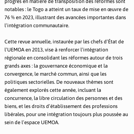
progrès en matière de transposition des réformes sont
notables : le Togo a atteint un taux de mise en œuvre de
76 % en 2023, illustrant des avancées importantes dans
l’intégration communautaire.
Cette revue annuelle, instaurée par les chefs d’État de
l’UEMOA en 2013, vise à renforcer l’intégration
régionale en consolidant les réformes autour de trois
grands axes : la gouvernance économique et la
convergence, le marché commun, ainsi que les
politiques sectorielles. De nouveaux thèmes sont
également explorés cette année, incluant la
concurrence, la libre circulation des personnes et des
biens, et les droits d’établissement des professions
libérales, pour une intégration toujours plus poussée au
sein de l’espace UEMOA.