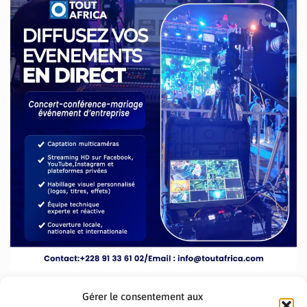
Gérer le consentement aux