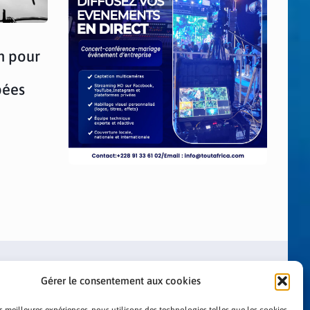
n pour
pées
Gérer le consentement aux cookies