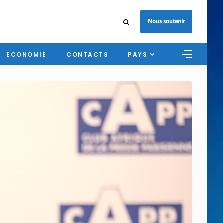
Nous soutenir
ECONOMIE
CONTACTS
PAYS