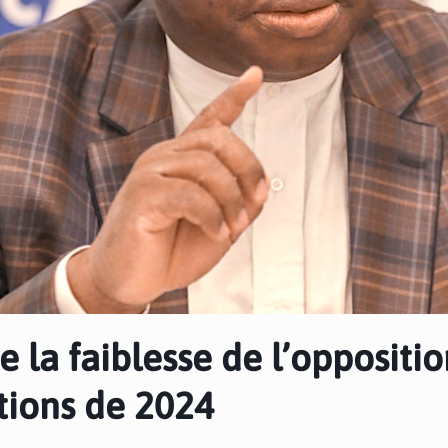
e la faiblesse de l’oppositi
ctions de 2024