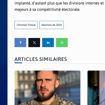
implanté, d’autant plus que les divisions internes e
majeurs à sa compétitivité électorale.
Christian Trimua
élections de 2024
ARTICLES SIMILAIRES