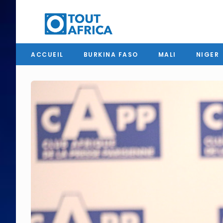
ACCUEIL
BURKINA FASO
MALI
NIGER