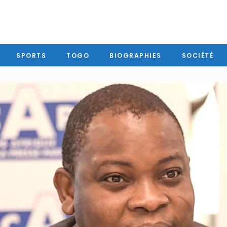
SPORTS
TOGO
BIOGRAPHIES
SOCIÉTÉ