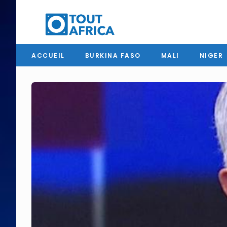
ACCUEIL
BURKINA FASO
MALI
NIGER