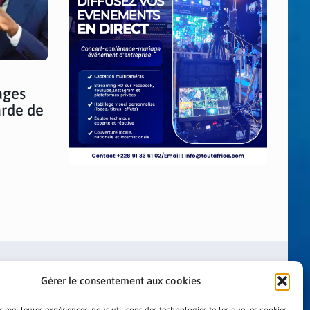
ages
arde de
Gérer le consentement aux cookies