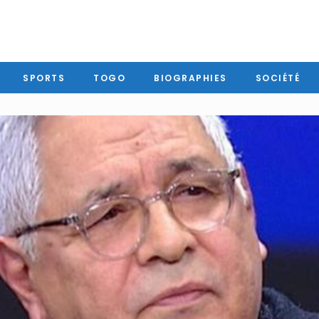
SPORTS
TOGO
BIOGRAPHIES
SOCIÉTÉ