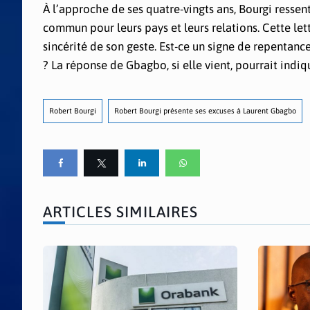
À l’approche de ses quatre-vingts ans, Bourgi ressen
commun pour leurs pays et leurs relations. Cette let
sincérité de son geste. Est-ce un signe de repenta
? La réponse de Gbagbo, si elle vient, pourrait indiq
Robert Bourgi
Robert Bourgi présente ses excuses à Laurent Gbagbo
ARTICLES SIMILAIRES