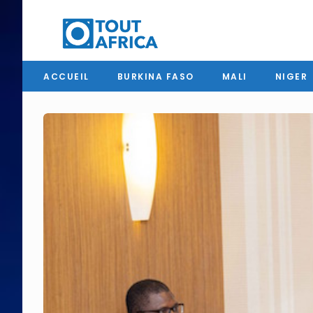
ACCUEIL
BURKINA FASO
MALI
NIGER