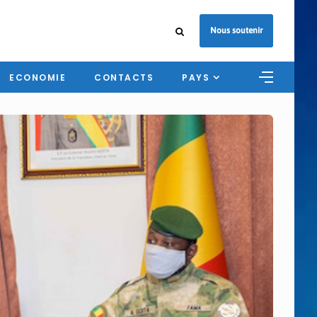
Nous soutenir
ECONOMIE
CONTACTS
PAYS