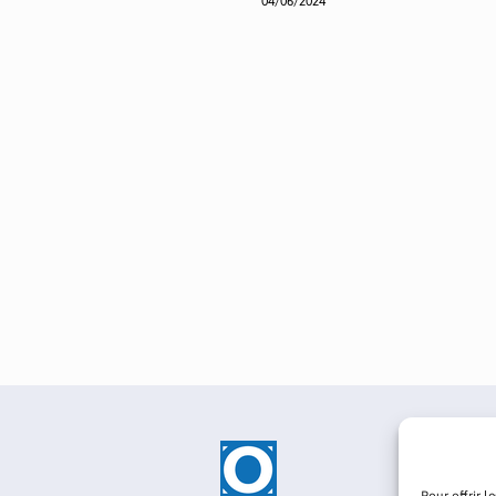
04/06/2024