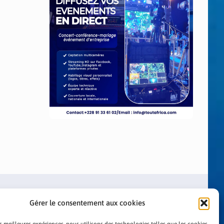
Gérer le consentement aux cookies