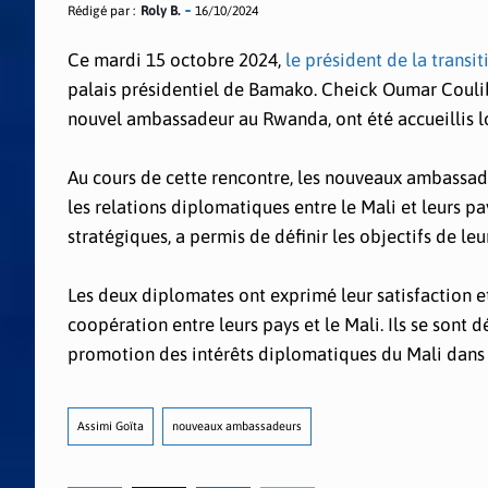
Rédigé par :
Roly B.
16/10/2024
Ce mardi 15 octobre 2024,
le président de la transi
palais présidentiel de Bamako. Cheick Oumar Coulib
nouvel ambassadeur au Rwanda, ont été accueillis lo
Au cours de cette rencontre, les nouveaux ambassadeu
les relations diplomatiques entre le Mali et leurs 
stratégiques, a permis de définir les objectifs de l
Les deux diplomates ont exprimé leur satisfaction 
coopération entre leurs pays et le Mali. Ils se sont 
promotion des intérêts diplomatiques du Mali dans l
Assimi Goïta
nouveaux ambassadeurs