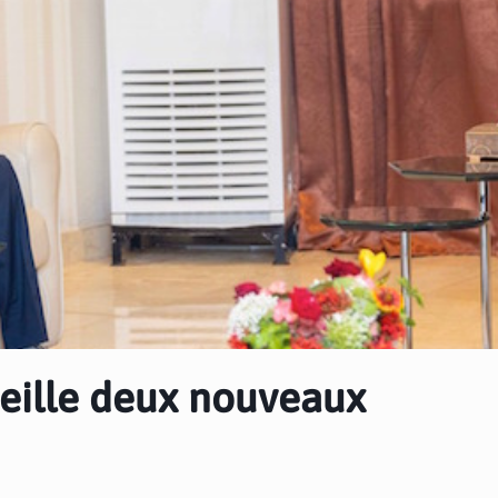
ueille deux nouveaux