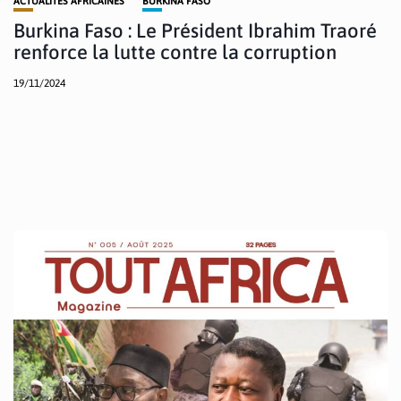
ACTUALITÉS AFRICAINES
BURKINA FASO
Burkina Faso : Le Président Ibrahim Traoré
renforce la lutte contre la corruption
19/11/2024