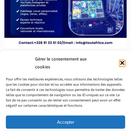
Gérer le consentement aux
cookies
Pour offrir les meilleures expériences, nous utilisons des technologies telles
que les cookies pour stocker et/ou accéder aux informations des appareils.
Le fait de consentir à ces technologies nous permettra de traiter des données
telles que le comportement de navigation ou les ID uniques sur ce site. Le
fait de ne pas consentir ou de retirer son consentement peut avoir un effet
PRÉSENTATION TOUTAFRICA
A PROPOS
négatif sur certaines caractéristiques et fonctions.
NOUS CONTACTER
NOS PROGRAMMES
POLITIQUE DE CONFIDENTIALITÉ
Accepter