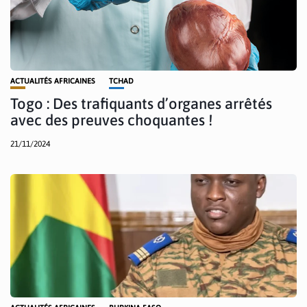
ACTUALITÉS AFRICAINES
TCHAD
Togo : Des trafiquants d’organes arrêtés
avec des preuves choquantes !
21/11/2024