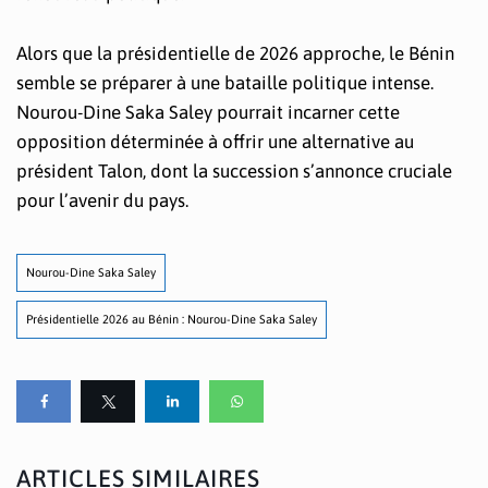
Alors que la présidentielle de 2026 approche, le Bénin
semble se préparer à une bataille politique intense.
Nourou-Dine Saka Saley pourrait incarner cette
opposition déterminée à offrir une alternative au
président Talon, dont la succession s’annonce cruciale
pour l’avenir du pays.
Nourou-Dine Saka Saley
Présidentielle 2026 au Bénin : Nourou-Dine Saka Saley
ARTICLES SIMILAIRES