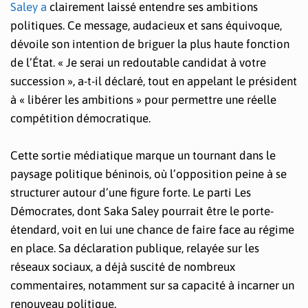
Saley a
clairement laissé entendre ses ambitions
politiques. Ce message, audacieux et sans équivoque,
dévoile son intention de briguer la plus haute fonction
de l’État. « Je serai un redoutable candidat à votre
succession », a-t-il déclaré, tout en appelant le président
à « libérer les ambitions » pour permettre une réelle
compétition démocratique.
Cette sortie médiatique marque un tournant dans le
paysage politique béninois, où l’opposition peine à se
structurer autour d’une figure forte. Le parti Les
Démocrates, dont Saka Saley pourrait être le porte-
étendard, voit en lui une chance de faire face au régime
en place. Sa déclaration publique, relayée sur les
réseaux sociaux, a déjà suscité de nombreux
commentaires, notamment sur sa capacité à incarner un
renouveau politique.