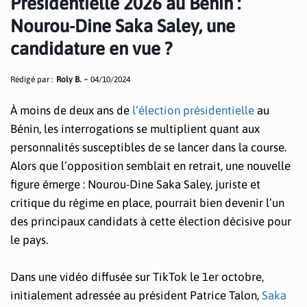
Présidentielle 2026 au Bénin :
Nourou-Dine Saka Saley, une
candidature en vue ?
Rédigé par :
Roly B.
04/10/2024
À moins de deux ans de
l’élection présidentielle
au
Bénin, les interrogations se multiplient quant aux
personnalités susceptibles de se lancer dans la course.
Alors que l’opposition semblait en retrait, une nouvelle
figure émerge : Nourou-Dine Saka Saley, juriste et
critique du régime en place, pourrait bien devenir l’un
des principaux candidats à cette élection décisive pour
le pays.
Dans une vidéo diffusée sur TikTok le 1er octobre,
initialement adressée au président Patrice Talon,
Saka