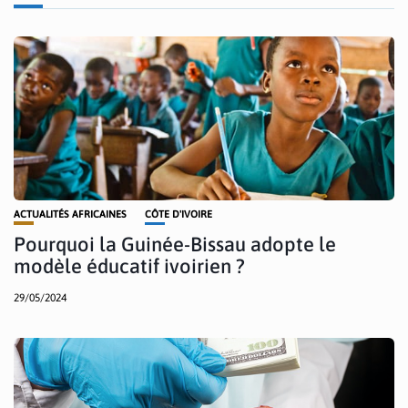
ACTUALITÉS AFRICAINES
CÔTE D'IVOIRE
Pourquoi la Guinée-Bissau adopte le
modèle éducatif ivoirien ?
29/05/2024