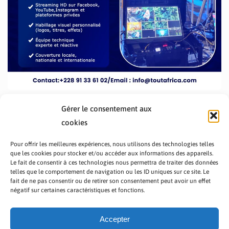
Gérer le consentement aux
cookies
Pour offrir les meilleures expériences, nous utilisons des technologies telles
que les cookies pour stocker et/ou accéder aux informations des appareils.
Le fait de consentir à ces technologies nous permettra de traiter des données
telles que le comportement de navigation ou les ID uniques sur ce site. Le
fait de ne pas consentir ou de retirer son consentement peut avoir un effet
PRÉSENTATION TOUTAFRICA
A PROPOS
négatif sur certaines caractéristiques et fonctions.
NOUS CONTACTER
NOS PROGRAMMES
POLITIQUE DE CONFIDENTIALITÉ
Accepter