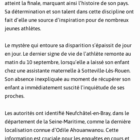
atteint la finale, marquant ainsi l’histoire de son pays.
Sa détermination et son talent dans cette discipline ont
fait d’elle une source d’inspiration pour de nombreux
jeunes athlètes.
Le mystère qui entoure sa disparition s’épaissit de jour
en jour. Le dernier signe de vie de l’athlète remonte au
matin du 10 septembre, lorsqu’elle a laissé son enfant
chez une assistante maternelle à Sotteville-Lès-Rouen.
Son absence inexpliquée au moment de récupérer son
enfant a immédiatement suscité l’inquiétude de ses
proches.
Les autorités ont identifié Neufchâtel-en-Bray, dans le
département de la Seine-Maritime, comme la dernière
localisation connue d’Odile Ahouanwanou. Cette
information est cruciale pour les enquêtes en cours et