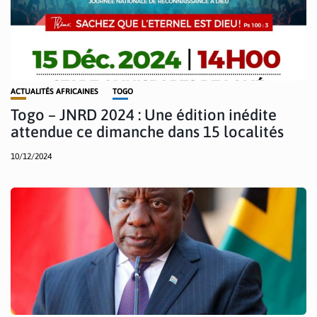
ACTUALITÉS AFRICAINES
TOGO
Togo – JNRD 2024 : Une édition inédite
attendue ce dimanche dans 15 localités
10/12/2024