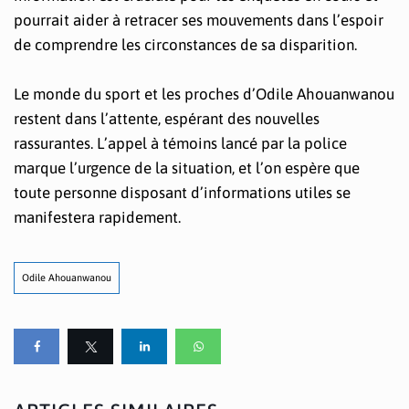
pourrait aider à retracer ses mouvements dans l’espoir
de comprendre les circonstances de sa disparition.
Le monde du sport et les proches d’Odile Ahouanwanou
restent dans l’attente, espérant des nouvelles
rassurantes. L’appel à témoins lancé par la police
marque l’urgence de la situation, et l’on espère que
toute personne disposant d’informations utiles se
manifestera rapidement.
Odile Ahouanwanou