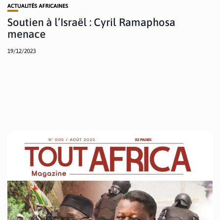
ACTUALITÉS AFRICAINES
Soutien à l’Israël : Cyril Ramaphosa
menace
19/12/2023