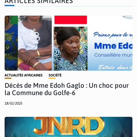
ARTICLES SIMILAIRES
ACTUALITÉS AFRICAINES
SOCIÉTÉ
Décès de Mme Edoh Gaglo : Un choc pour
la Commune du Golfe-6
18/02/2025