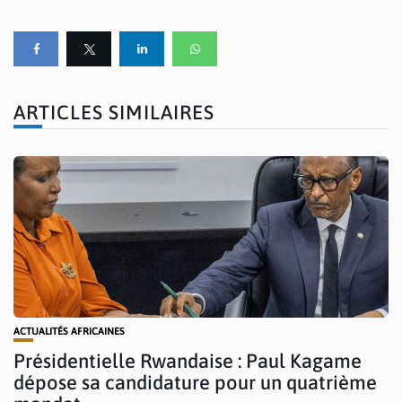
ARTICLES SIMILAIRES
ACTUALITÉS AFRICAINES
Présidentielle Rwandaise : Paul Kagame
dépose sa candidature pour un quatrième