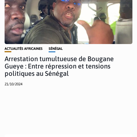
ACTUALITÉS AFRICAINES
SÉNÉGAL
Arrestation tumultueuse de Bougane
Gueye : Entre répression et tensions
politiques au Sénégal
21/10/2024