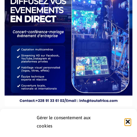
Gérer le consentement aux
cookies