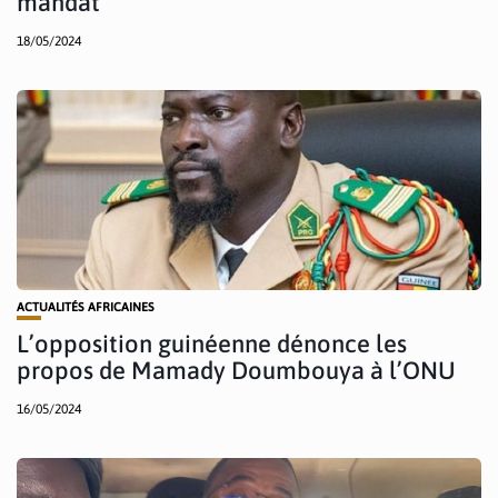
mandat
18/05/2024
ACTUALITÉS AFRICAINES
L’opposition guinéenne dénonce les
propos de Mamady Doumbouya à l’ONU
16/05/2024