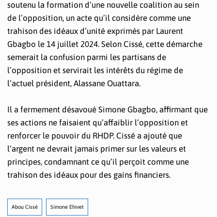
soutenu la formation d’une nouvelle coalition au sein
de l’opposition, un acte qu’il considère comme une
trahison des idéaux d’unité exprimés par Laurent
Gbagbo le 14 juillet 2024. Selon Cissé, cette démarche
semerait la confusion parmi les partisans de
l’opposition et servirait les intérêts du régime de
l’actuel président, Alassane Ouattara.
Il a fermement désavoué Simone Gbagbo, affirmant que
ses actions ne faisaient qu’affaiblir l’opposition et
renforcer le pouvoir du RHDP. Cissé a ajouté que
l’argent ne devrait jamais primer sur les valeurs et
principes, condamnant ce qu’il perçoit comme une
trahison des idéaux pour des gains financiers.
Abou Cissé
Simone Ehivet