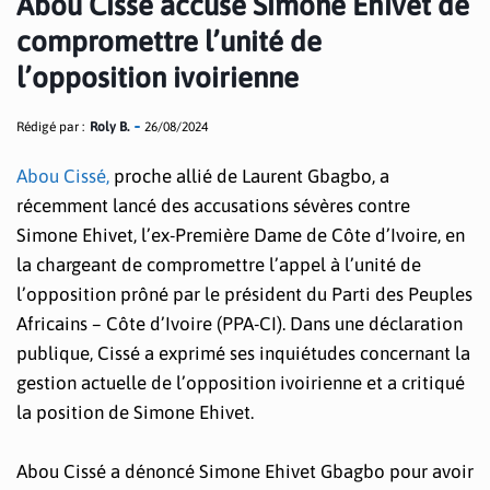
Abou Cissé accuse Simone Ehivet de
compromettre l’unité de
l’opposition ivoirienne
Rédigé par :
Roly B.
26/08/2024
Abou Cissé,
proche allié de Laurent Gbagbo, a
récemment lancé des accusations sévères contre
Simone Ehivet, l’ex-Première Dame de Côte d’Ivoire, en
la chargeant de compromettre l’appel à l’unité de
l’opposition prôné par le président du Parti des Peuples
Africains – Côte d’Ivoire (PPA-CI). Dans une déclaration
publique, Cissé a exprimé ses inquiétudes concernant la
gestion actuelle de l’opposition ivoirienne et a critiqué
la position de Simone Ehivet.
Abou Cissé a dénoncé Simone Ehivet Gbagbo pour avoir