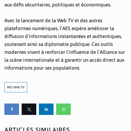
aux défis sécuritaires, politiques et économiques.
Avec le lancement de la Web TV et des autres
plateformes numériques, l’AES espère améliorer la
diffusion d’informations instantanées et authentiques,
soutenant ainsi sa diplomatie publique. Ces outils
modernes visent à renforcer l’influence de l’Alliance sur
la scène internationale et à garantir un accès direct aux
informations pour ses populations.
AES Web TV
ARTICLES SIMILAIRES