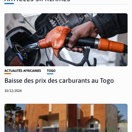
ACTUALITÉS AFRICAINES
TOGO
Baisse des prix des carburants au Togo
10/12/2024