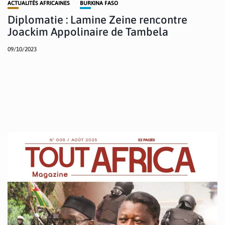
ACTUALITÉS AFRICAINES
BURKINA FASO
Diplomatie : Lamine Zeine rencontre
Joackim Appolinaire de Tambela
09/10/2023