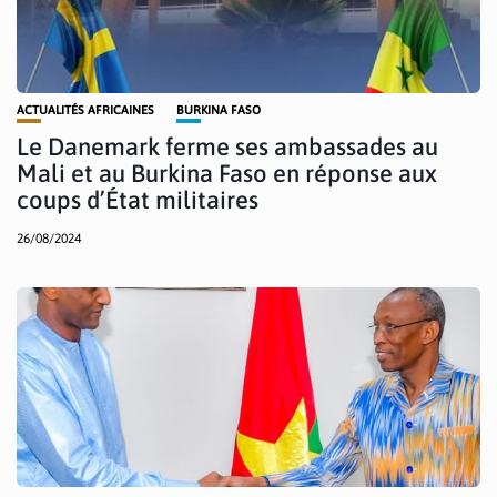
ACTUALITÉS AFRICAINES
BURKINA FASO
Le Danemark ferme ses ambassades au
Mali et au Burkina Faso en réponse aux
coups d’État militaires
26/08/2024