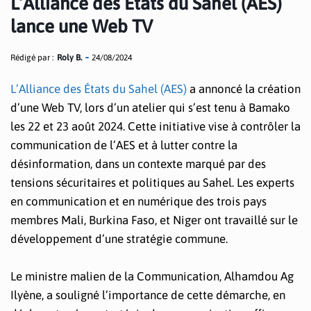
L’Alliance des États du Sahel (AES)
lance une Web TV
Rédigé par :
Roly B.
24/08/2024
L’Alliance des États du Sahel (AES)
a annoncé la création
d’une Web TV, lors d’un atelier qui s’est tenu à Bamako
les 22 et 23 août 2024. Cette initiative vise à contrôler la
communication de l’AES et à lutter contre la
désinformation, dans un contexte marqué par des
tensions sécuritaires et politiques au Sahel. Les experts
en communication et en numérique des trois pays
membres Mali, Burkina Faso, et Niger ont travaillé sur le
développement d’une stratégie commune.
Le ministre malien de la Communication, Alhamdou Ag
Ilyène, a souligné l’importance de cette démarche, en