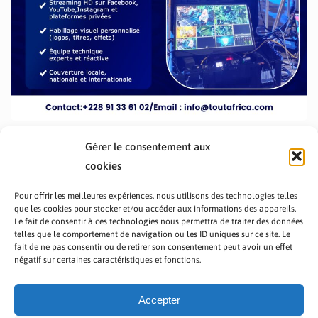
Gérer le consentement aux
cookies
Pour offrir les meilleures expériences, nous utilisons des technologies telles
que les cookies pour stocker et/ou accéder aux informations des appareils.
Le fait de consentir à ces technologies nous permettra de traiter des données
telles que le comportement de navigation ou les ID uniques sur ce site. Le
fait de ne pas consentir ou de retirer son consentement peut avoir un effet
PRÉSENTATION TOUTAFRICA
A PROPOS
négatif sur certaines caractéristiques et fonctions.
NOUS CONTACTER
NOS PROGRAMMES
POLITIQUE DE CONFIDENTIALITÉ
Accepter