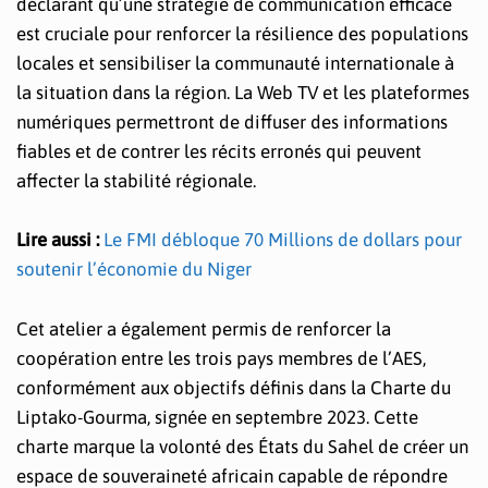
déclarant qu’une stratégie de communication efficace
est cruciale pour renforcer la résilience des populations
locales et sensibiliser la communauté internationale à
la situation dans la région. La Web TV et les plateformes
numériques permettront de diffuser des informations
fiables et de contrer les récits erronés qui peuvent
affecter la stabilité régionale.
Lire aussi :
Le FMI débloque 70 Millions de dollars pour
soutenir l’économie du Niger
Cet atelier a également permis de renforcer la
coopération entre les trois pays membres de l’AES,
conformément aux objectifs définis dans la Charte du
Liptako-Gourma, signée en septembre 2023. Cette
charte marque la volonté des États du Sahel de créer un
espace de souveraineté africain capable de répondre