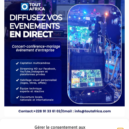
Gérer le consentement aux