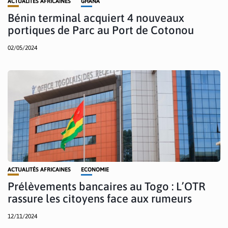
ACTUALITÉS AFRICAINES
GHANA
Bénin terminal acquiert 4 nouveaux
portiques de Parc au Port de Cotonou
02/05/2024
ACTUALITÉS AFRICAINES
ECONOMIE
Prélèvements bancaires au Togo : L’OTR
rassure les citoyens face aux rumeurs
12/11/2024