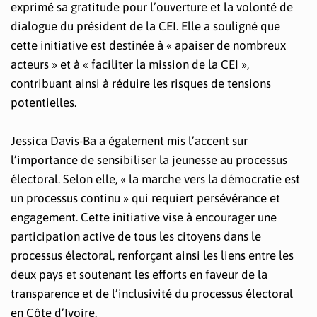
exprimé sa gratitude pour l’ouverture et la volonté de
dialogue du président de la CEI. Elle a souligné que
cette initiative est destinée à « apaiser de nombreux
acteurs » et à « faciliter la mission de la CEI »,
contribuant ainsi à réduire les risques de tensions
potentielles.
Jessica Davis-Ba a également mis l’accent sur
l’importance de sensibiliser la jeunesse au processus
électoral. Selon elle, « la marche vers la démocratie est
un processus continu » qui requiert persévérance et
engagement. Cette initiative vise à encourager une
participation active de tous les citoyens dans le
processus électoral, renforçant ainsi les liens entre les
deux pays et soutenant les efforts en faveur de la
transparence et de l’inclusivité du processus électoral
en Côte d’Ivoire.