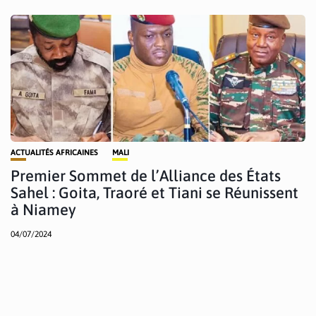
ACTUALITÉS AFRICAINES
MALI
Premier Sommet de l’Alliance des États
Sahel : Goita, Traoré et Tiani se Réunissent
à Niamey
04/07/2024