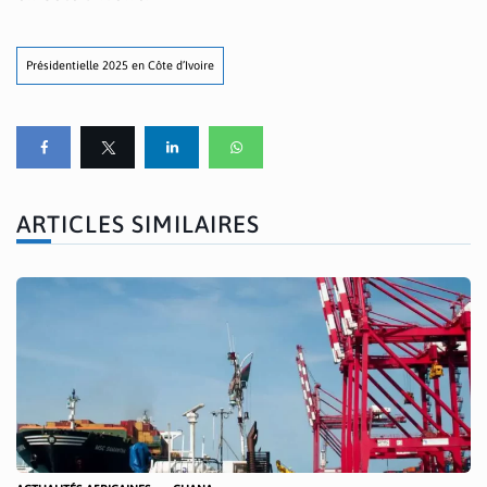
Présidentielle 2025 en Côte d’Ivoire
ARTICLES SIMILAIRES