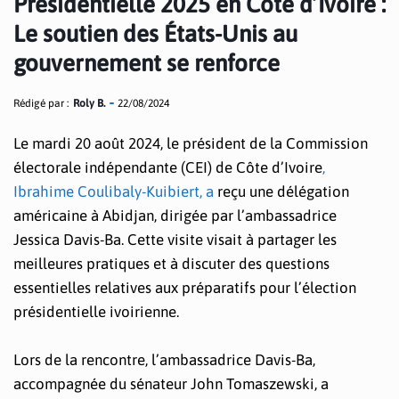
Présidentielle 2025 en Côte d’Ivoire :
Le soutien des États-Unis au
gouvernement se renforce
Rédigé par :
Roly B.
22/08/2024
Le mardi 20 août 2024, le président de la Commission
électorale indépendante (CEI) de Côte d’Ivoire
,
Ibrahime Coulibaly-Kuibiert, a
reçu une délégation
américaine à Abidjan, dirigée par l’ambassadrice
Jessica Davis-Ba. Cette visite visait à partager les
meilleures pratiques et à discuter des questions
essentielles relatives aux préparatifs pour l’élection
présidentielle ivoirienne.
Lors de la rencontre, l’ambassadrice Davis-Ba,
accompagnée du sénateur John Tomaszewski, a