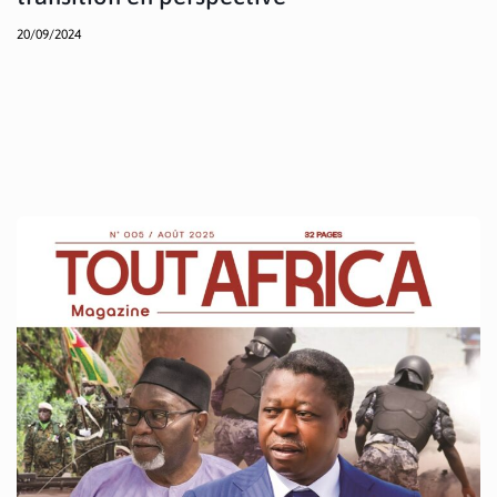
20/09/2024