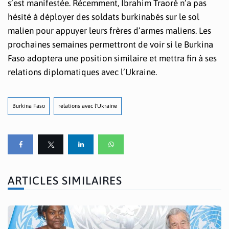
s’est manifestée. Récemment, Ibrahim Traoré n’a pas
hésité à déployer des soldats burkinabés sur le sol
malien pour appuyer leurs frères d’armes maliens. Les
prochaines semaines permettront de voir si le Burkina
Faso adoptera une position similaire et mettra fin à ses
relations diplomatiques avec l’Ukraine.
Burkina Faso
relations avec l'Ukraine
ARTICLES SIMILAIRES