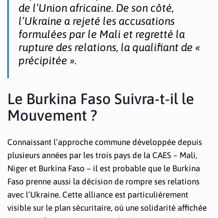
de l’Union africaine. De son côté,
l’Ukraine a rejeté les accusations
formulées par le Mali et regretté la
rupture des relations, la qualifiant de «
précipitée ».
Le Burkina Faso Suivra-t-il le
Mouvement ?
Connaissant l’approche commune développée depuis
plusieurs années par les trois pays de la CAES – Mali,
Niger et Burkina Faso – il est probable que le Burkina
Faso prenne aussi la décision de rompre ses relations
avec l’Ukraine. Cette alliance est particulièrement
visible sur le plan sécuritaire, où une solidarité affichée