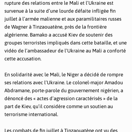
rupture des relations entre le Mali et l’Ukraine est
survenue à la suite d’une lourde défaite infligée fin
juillet à l’armée malienne et aux paramilitaires russes
de Wagner à Tinzaouatène, près de la frontière
algérienne. Bamako a accusé Kiev de soutenir des
groupes terroristes impliqués dans cette bataille, et une
vidéo de l’ambassadeur de l’Ukraine au Mali a conforté
cette accusation.
En solidarité avec le Mali, le Niger a décidé de rompre
ses relations avec l’Ukraine. Le colonel-major Amadou
Abdramane, porte-parole du gouvernement nigérien, a
dénoncé des « actes d’agression caractérisés » de la
part de Kiev, qu’il considère comme un soutien au
terrorisme international.
Les combats de fin juillet à Tinzaouatène ont vu des