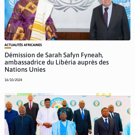
ACTUALITÉS AFRICAINES
Démission de Sarah Safyn Fyneah,
ambassadrice du Libéria auprès des
Nations Unies
16/10/2024