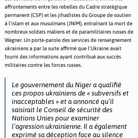
affrontements entre les rebelles du Cadre stratégique
permanent (CSP) et les jihadistes du Groupe de soutien
à l’islam et aux musulmans (JNIM), entraînant la mort de
nombreux soldats maliens et de paramilitaires russes de
Wagner. Un porte-parole des services de renseignement
ukrainiens a par la suite affirmé que l’Ukraine avait
fourni des informations ayant contribué aux succès
militaires contre les forces russes.
Le gouvernement du Niger a qualifié
ces propos ukrainiens de « subversifs et
inacceptables » et a annoncé qu’il
saisirait le Conseil de sécurité des
Nations Unies pour examiner
l’agression ukrainienne. Il a également
exprimé sa déception face au silence