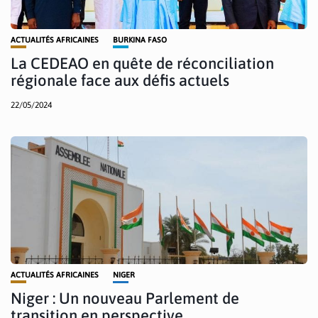
ACTUALITÉS AFRICAINES
BURKINA FASO
La CEDEAO en quête de réconciliation
régionale face aux défis actuels
22/05/2024
ACTUALITÉS AFRICAINES
NIGER
Niger : Un nouveau Parlement de
transition en perspective