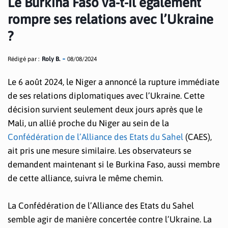
Le Burkina Faso va-t-il également
rompre ses relations avec l’Ukraine
?
Rédigé par :
Roly B.
08/08/2024
Le 6 août 2024, le Niger a annoncé la rupture immédiate
de ses relations diplomatiques avec l’Ukraine. Cette
décision survient seulement deux jours après que le
Mali, un allié proche du Niger au sein de la
Confédération de l’Alliance des Etats du Sahel
(CAES),
ait pris une mesure similaire. Les observateurs se
demandent maintenant si le Burkina Faso, aussi membre
de cette alliance, suivra le même chemin.
La Confédération de l’Alliance des Etats du Sahel
semble agir de manière concertée contre l’Ukraine. La