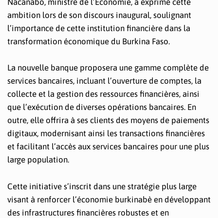
Nacanabo, ministre de l’Économie, a exprimé cette
ambition lors de son discours inaugural, soulignant
l’importance de cette institution financière dans la
transformation économique du Burkina Faso.
La nouvelle banque proposera une gamme complète de
services bancaires, incluant l’ouverture de comptes, la
collecte et la gestion des ressources financières, ainsi
que l’exécution de diverses opérations bancaires. En
outre, elle offrira à ses clients des moyens de paiements
digitaux, modernisant ainsi les transactions financières
et facilitant l’accès aux services bancaires pour une plus
large population.
Cette initiative s’inscrit dans une stratégie plus large
visant à renforcer l’économie burkinabè en développant
des infrastructures financières robustes et en