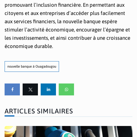
promouvant l’inclusion financière. En permettant aux
citoyens et aux entreprises d’accéder plus facilement
aux services financiers, la nouvelle banque espère
stimuler l’activité économique, encourager l’épargne et
les investissements, et ainsi contribuer à une croissance
économique durable.
nouvelle banque à Ouagadougou
ARTICLES SIMILAIRES