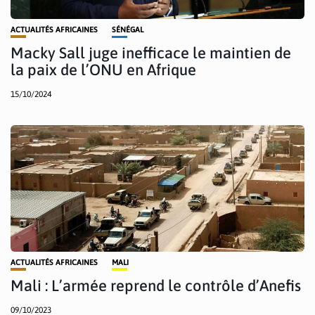
ACTUALITÉS AFRICAINES
SÉNÉGAL
Macky Sall juge inefficace le maintien de
la paix de l’ONU en Afrique
15/10/2024
ACTUALITÉS AFRICAINES
MALI
Mali : L’armée reprend le contrôle d’Anefis
09/10/2023