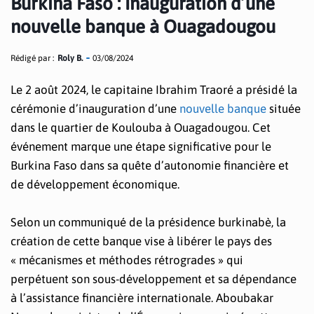
Burkina Faso : Inauguration d’une
nouvelle banque à Ouagadougou
Rédigé par :
Roly B.
03/08/2024
Le 2 août 2024, le capitaine Ibrahim Traoré a présidé la
cérémonie d’inauguration d’une
nouvelle banque
située
dans le quartier de Koulouba à Ouagadougou. Cet
événement marque une étape significative pour le
Burkina Faso dans sa quête d’autonomie financière et
de développement économique.
Selon un communiqué de la présidence burkinabè, la
création de cette banque vise à libérer le pays des
« mécanismes et méthodes rétrogrades » qui
perpétuent son sous-développement et sa dépendance
à l’assistance financière internationale. Aboubakar