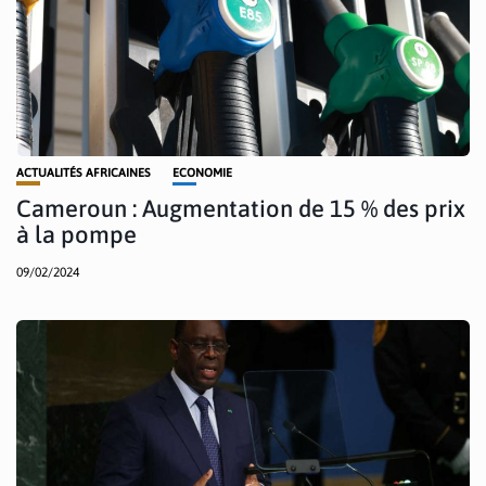
ACTUALITÉS AFRICAINES
ECONOMIE
Cameroun : Augmentation de 15 % des prix
à la pompe
09/02/2024