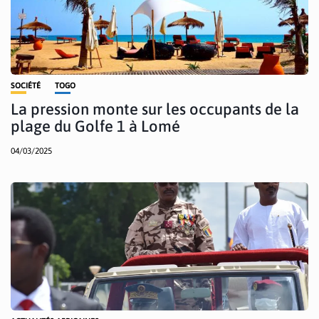
SOCIÉTÉ
TOGO
La pression monte sur les occupants de la
plage du Golfe 1 à Lomé
04/03/2025