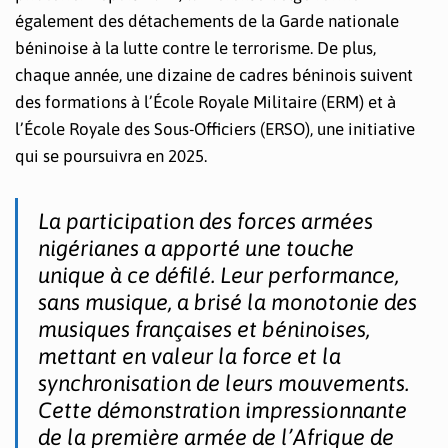
également des détachements de la Garde nationale
béninoise à la lutte contre le terrorisme. De plus,
chaque année, une dizaine de cadres béninois suivent
des formations à l’École Royale Militaire (ERM) et à
l’École Royale des Sous-Officiers (ERSO), une initiative
qui se poursuivra en 2025.
La participation des forces armées
nigérianes a apporté une touche
unique à ce défilé. Leur performance,
sans musique, a brisé la monotonie des
musiques françaises et béninoises,
mettant en valeur la force et la
synchronisation de leurs mouvements.
Cette démonstration impressionnante
de la première armée de l’Afrique de