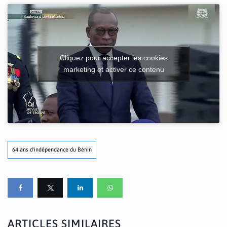
Cliquez pour accepter les cookies
marketing et activer ce contenu
64 ans d'indépendance du Bénin
ARTICLES SIMILAIRES