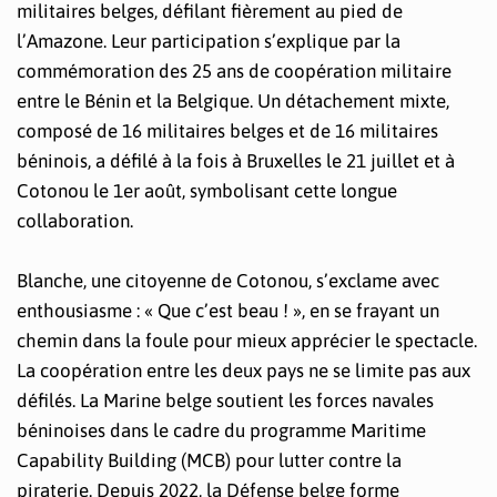
militaires belges, défilant fièrement au pied de
l’Amazone. Leur participation s’explique par la
commémoration des 25 ans de coopération militaire
entre le Bénin et la Belgique. Un détachement mixte,
composé de 16 militaires belges et de 16 militaires
béninois, a défilé à la fois à Bruxelles le 21 juillet et à
Cotonou le 1er août, symbolisant cette longue
collaboration.
Blanche, une citoyenne de Cotonou, s’exclame avec
enthousiasme : « Que c’est beau ! », en se frayant un
chemin dans la foule pour mieux apprécier le spectacle.
La coopération entre les deux pays ne se limite pas aux
défilés. La Marine belge soutient les forces navales
béninoises dans le cadre du programme Maritime
Capability Building (MCB) pour lutter contre la
piraterie. Depuis 2022, la Défense belge forme