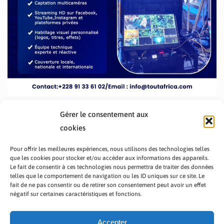
Gérer le consentement aux
cookies
Pour offrir les meilleures expériences, nous utilisons des technologies telles
que les cookies pour stocker et/ou accéder aux informations des appareils.
Le fait de consentir à ces technologies nous permettra de traiter des données
telles que le comportement de navigation ou les ID uniques sur ce site. Le
fait de ne pas consentir ou de retirer son consentement peut avoir un effet
PRÉSENTATION TOUTAFRICA
A PROPOS
négatif sur certaines caractéristiques et fonctions.
NOUS CONTACTER
NOS PROGRAMMES
POLITIQUE DE CONFIDENTIALITÉ
Accepter