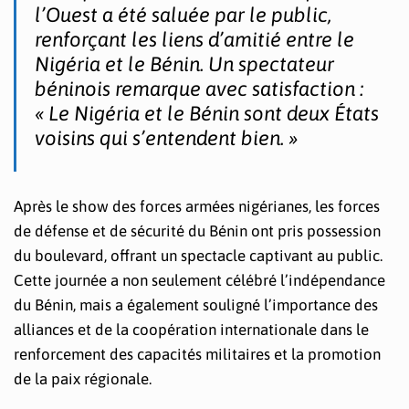
l’Ouest a été saluée par le public,
renforçant les liens d’amitié entre le
Nigéria et le Bénin. Un spectateur
béninois remarque avec satisfaction :
« Le Nigéria et le Bénin sont deux États
voisins qui s’entendent bien. »
Après le show des forces armées nigérianes, les forces
de défense et de sécurité du Bénin ont pris possession
du boulevard, offrant un spectacle captivant au public.
Cette journée a non seulement célébré l’indépendance
du Bénin, mais a également souligné l’importance des
alliances et de la coopération internationale dans le
renforcement des capacités militaires et la promotion
de la paix régionale.