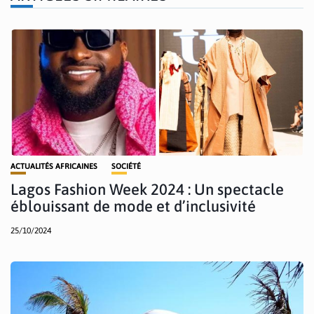
ACTUALITÉS AFRICAINES
SOCIÉTÉ
Lagos Fashion Week 2024 : Un spectacle
éblouissant de mode et d’inclusivité
25/10/2024