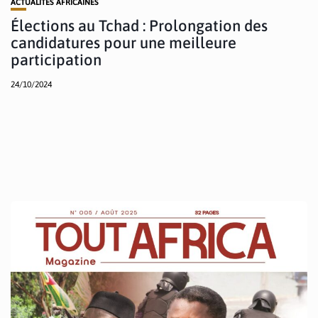
ACTUALITÉS AFRICAINES
Élections au Tchad : Prolongation des
candidatures pour une meilleure
participation
24/10/2024