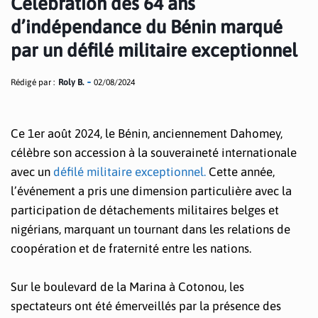
Célébration des 64 ans
d’indépendance du Bénin marqué
par un défilé militaire exceptionnel
Rédigé par :
Roly B.
02/08/2024
Ce 1er août 2024, le Bénin, anciennement Dahomey,
célèbre son accession à la souveraineté internationale
avec un
défilé militaire exceptionnel.
Cette année,
l’événement a pris une dimension particulière avec la
participation de détachements militaires belges et
nigérians, marquant un tournant dans les relations de
coopération et de fraternité entre les nations.
Sur le boulevard de la Marina à Cotonou, les
spectateurs ont été émerveillés par la présence des