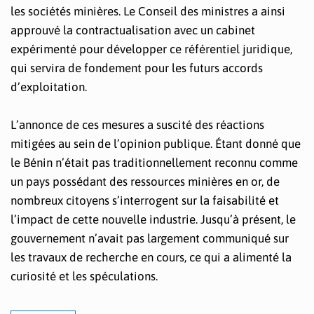
les sociétés minières. Le Conseil des ministres a ainsi
approuvé la contractualisation avec un cabinet
expérimenté pour développer ce référentiel juridique,
qui servira de fondement pour les futurs accords
d’exploitation.
L’annonce de ces mesures a suscité des réactions
mitigées au sein de l’opinion publique. Étant donné que
le Bénin n’était pas traditionnellement reconnu comme
un pays possédant des ressources minières en or, de
nombreux citoyens s’interrogent sur la faisabilité et
l’impact de cette nouvelle industrie. Jusqu’à présent, le
gouvernement n’avait pas largement communiqué sur
les travaux de recherche en cours, ce qui a alimenté la
curiosité et les spéculations.