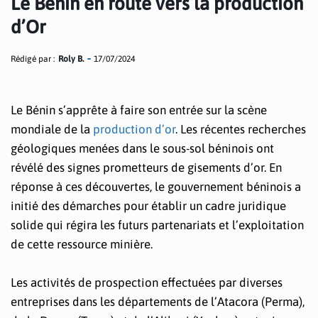
Le Bénin en route vers la production
d’Or
Rédigé par :
Roly B.
17/07/2024
Le Bénin s’apprête à faire son entrée sur la scène
mondiale de la
production d’or
. Les récentes recherches
géologiques menées dans le sous-sol béninois ont
révélé des signes prometteurs de gisements d’or. En
réponse à ces découvertes, le gouvernement béninois a
initié des démarches pour établir un cadre juridique
solide qui régira les futurs partenariats et l’exploitation
de cette ressource minière.
Les activités de prospection effectuées par diverses
entreprises dans les départements de l’Atacora (Perma),