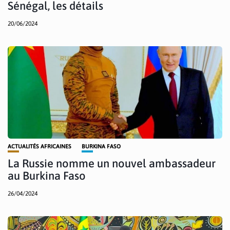
Sénégal, les détails
20/06/2024
ACTUALITÉS AFRICAINES
BURKINA FASO
La Russie nomme un nouvel ambassadeur
au Burkina Faso
26/04/2024