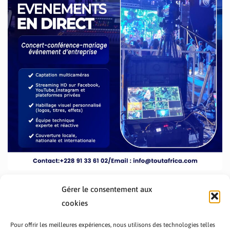
Gérer le consentement aux
cookies
Pour offrir les meilleures expériences, nous utilisons des technologies telles