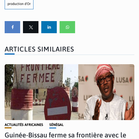
production d'Or
ARTICLES SIMILAIRES
ACTUALITÉS AFRICAINES
SÉNÉGAL
Guinée-Bissau ferme sa frontière avec le