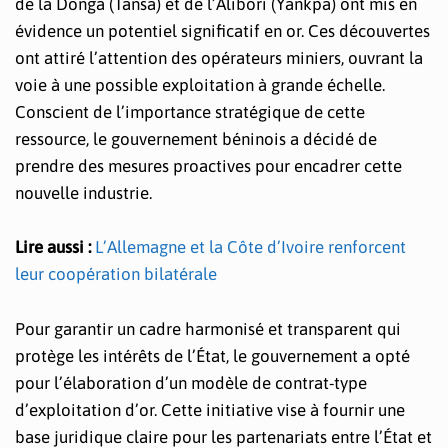
de la Donga (Tansa) et de l’Alibori (Yankpa) ont mis en
évidence un potentiel significatif en or. Ces découvertes
ont attiré l’attention des opérateurs miniers, ouvrant la
voie à une possible exploitation à grande échelle.
Conscient de l’importance stratégique de cette
ressource, le gouvernement béninois a décidé de
prendre des mesures proactives pour encadrer cette
nouvelle industrie.
Lire aussi :
L’Allemagne et la Côte d’Ivoire renforcent
leur coopération bilatérale
Pour garantir un cadre harmonisé et transparent qui
protège les intérêts de l’État, le gouvernement a opté
pour l’élaboration d’un modèle de contrat-type
d’exploitation d’or. Cette initiative vise à fournir une
base juridique claire pour les partenariats entre l’État et