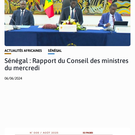
ACTUALITÉS AFRICAINES
SÉNÉGAL
Sénégal : Rapport du Conseil des ministres
du mercredi
06/06/2024