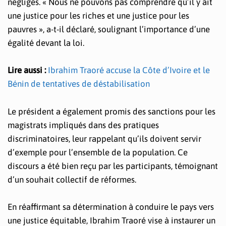
négligés. « Nous ne pouvons pas comprendre qu’il y ait
une justice pour les riches et une justice pour les
pauvres », a-t-il déclaré, soulignant l’importance d’une
égalité devant la loi.
Lire aussi :
Ibrahim Traoré accuse la Côte d’Ivoire et le
Bénin de tentatives de déstabilisation
Le président a également promis des sanctions pour les
magistrats impliqués dans des pratiques
discriminatoires, leur rappelant qu’ils doivent servir
d’exemple pour l’ensemble de la population. Ce
discours a été bien reçu par les participants, témoignant
d’un souhait collectif de réformes.
En réaffirmant sa détermination à conduire le pays vers
une justice équitable, Ibrahim Traoré vise à instaurer un