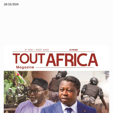
18/10/2024