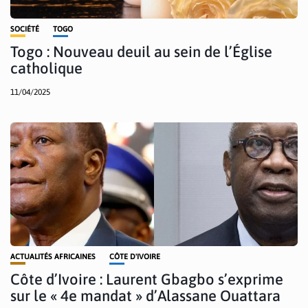
SOCIÉTÉ
TOGO
Togo : Nouveau deuil au sein de l’Église
catholique
11/04/2025
ACTUALITÉS AFRICAINES
CÔTE D'IVOIRE
Côte d’Ivoire : Laurent Gbagbo s’exprime
sur le « 4e mandat » d’Alassane Ouattara