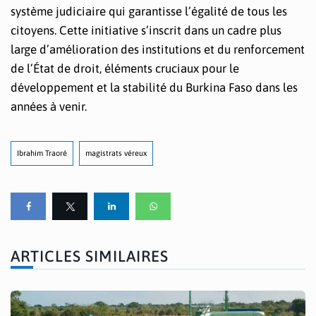
système judiciaire qui garantisse l’égalité de tous les
citoyens. Cette initiative s’inscrit dans un cadre plus
large d’amélioration des institutions et du renforcement
de l’État de droit, éléments cruciaux pour le
développement et la stabilité du Burkina Faso dans les
années à venir.
Ibrahim Traoré
magistrats véreux
ARTICLES SIMILAIRES