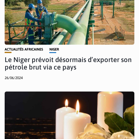
ACTUALITÉS AFRICAINES
NIGER
Le Niger prévoit désormais d’exporter son
pétrole brut via ce pays
26/06/2024