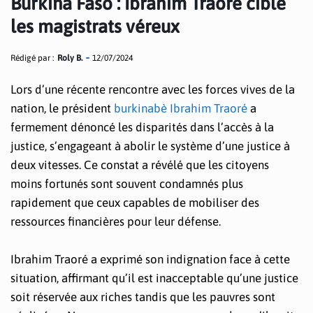
Burkina Faso : Ibrahim Traoré cible
les magistrats véreux
Rédigé par :
Roly B.
12/07/2024
Lors d’une récente rencontre avec les forces vives de la
nation, le président
burkinabè Ibrahim Traoré
a
fermement dénoncé les disparités dans l’accès à la
justice, s’engageant à abolir le système d’une justice à
deux vitesses. Ce constat a révélé que les citoyens
moins fortunés sont souvent condamnés plus
rapidement que ceux capables de mobiliser des
ressources financières pour leur défense.
Ibrahim Traoré a exprimé son indignation face à cette
situation, affirmant qu’il est inacceptable qu’une justice
soit réservée aux riches tandis que les pauvres sont